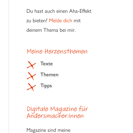
Du hast auch einen Aha-Effekt
zu bieten?
Melde dich
mit
deinem Thema bei mir.
Meine Herzensthemen
Texte
Themen
Tipps
Digitale Magazine für
Andersmacher:innen
Magazine sind meine