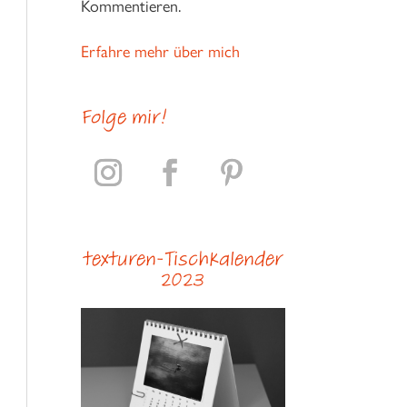
Kommentieren.
Erfahre mehr über mich
Folge mir!
texturen-Tischkalender
2023