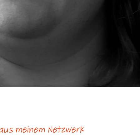
 aus meinem Netzwerk