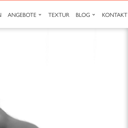
N
ANGEBOTE
TEXTUR
BLOG
KONTAKT