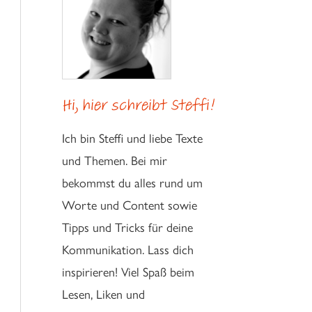
Hi, hier schreibt Steffi!
Ich bin Steffi und liebe Texte
und Themen. Bei mir
bekommst du alles rund um
Worte und Content sowie
Tipps und Tricks für deine
Kommunikation. Lass dich
inspirieren! Viel Spaß beim
Lesen, Liken und