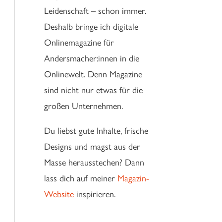
Leidenschaft – schon immer.
Deshalb bringe ich digitale
Onlinemagazine für
Andersmacher:innen in die
Onlinewelt. Denn Magazine
sind nicht nur etwas für die
großen Unternehmen.
Du liebst gute Inhalte, frische
Designs und magst aus der
Masse herausstechen? Dann
lass dich auf meiner
Magazin-
Website
inspirieren.