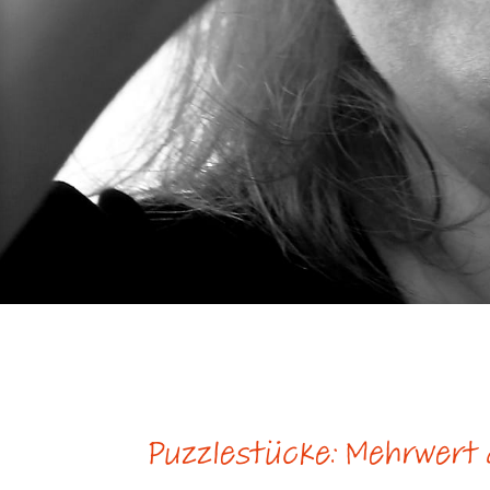
Puzzlestücke: Mehrwert