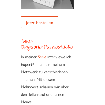
Jetzt bestellen
!NEU!
Blogserie: Puzzlestücke
In meiner
Serie
interviewe ich
Expert*innen aus meinem
Netzwerk zu verschiedenen
Themen. Mit diesem
Mehrwert schauen wir über
den Tellerrand und lernen
Neues.