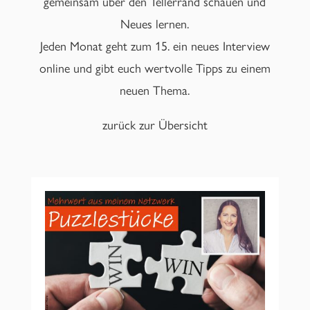
gemeinsam über den Tellerrand schauen und
Neues lernen.
Jeden Monat geht zum 15. ein neues Interview
online und gibt euch wertvolle Tipps zu einem
neuen Thema.
zurück zur Übersicht