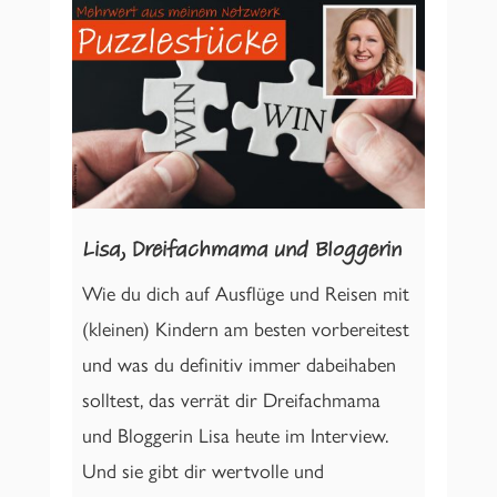
Lisa, Dreifachmama und Bloggerin
Wie du dich auf Ausflüge und Reisen mit
(kleinen) Kindern am besten vorbereitest
und was du definitiv immer dabeihaben
solltest, das verrät dir Dreifachmama
und Bloggerin Lisa heute im Interview.
Und sie gibt dir wertvolle und