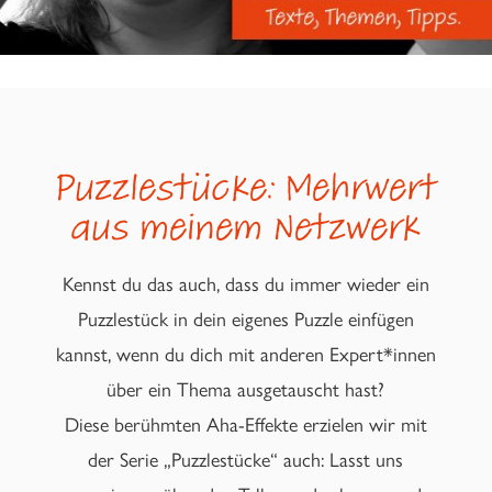
Puzzlestücke: Mehrwert
aus meinem Netzwerk
Kennst du das auch, dass du immer wieder ein
Puzzlestück in dein eigenes Puzzle einfügen
kannst, wenn du dich mit anderen Expert*innen
über ein Thema ausgetauscht hast?
Diese berühmten Aha-Effekte erzielen wir mit
der Serie „Puzzlestücke“ auch: Lasst uns