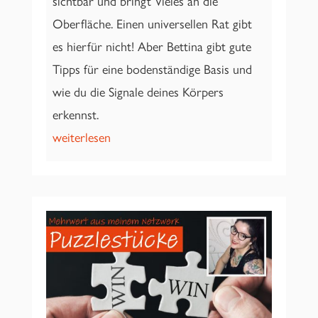
sichtbar und bringt Vieles an die
Oberfläche. Einen universellen Rat gibt
es hierfür nicht! Aber Bettina gibt gute
Tipps für eine bodenständige Basis und
wie du die Signale deines Körpers
erkennst.
weiterlesen