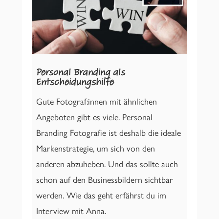
Personal Branding als
Entscheidungshilfe
Gute Fotograf:innen mit ähnlichen
Angeboten gibt es viele. Personal
Branding Fotografie ist deshalb die ideale
Markenstrategie, um sich von den
anderen abzuheben. Und das sollte auch
schon auf den Businessbildern sichtbar
werden. Wie das geht erfährst du im
Interview mit Anna.