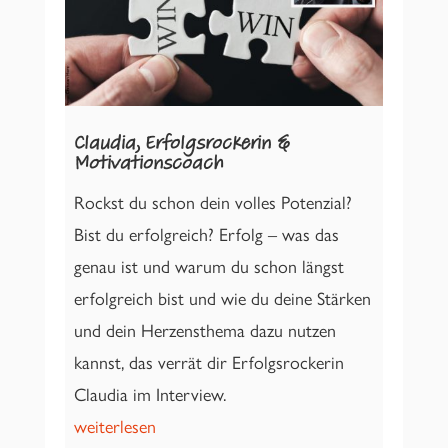
Claudia, Erfolgsrockerin &
Motivationscoach
Rockst du schon dein volles Potenzial?
Bist du erfolgreich? Erfolg – was das
genau ist und warum du schon längst
erfolgreich bist und wie du deine Stärken
und dein Herzensthema dazu nutzen
kannst, das verrät dir Erfolgsrockerin
Claudia im Interview.
weiterlesen