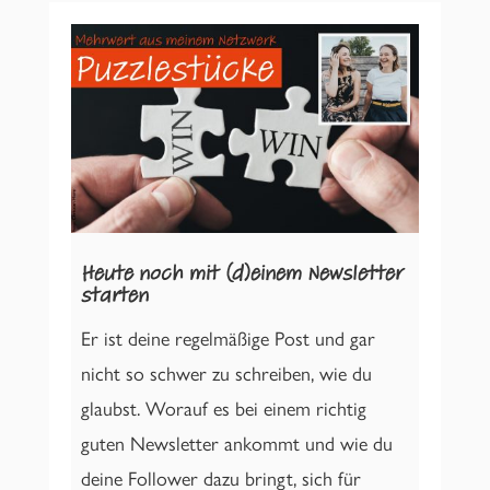
Heute noch mit (d)einem Newsletter
starten
Er ist deine regelmäßige Post und gar
nicht so schwer zu schreiben, wie du
glaubst. Worauf es bei einem richtig
guten Newsletter ankommt und wie du
deine Follower dazu bringt, sich für