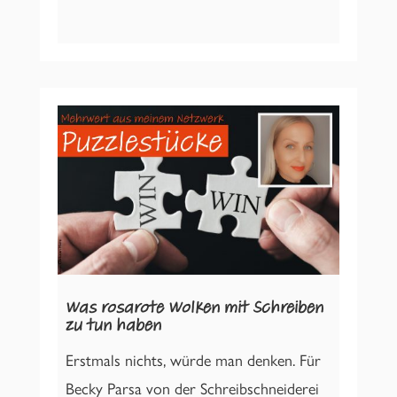
Was rosarote Wolken mit Schreiben
zu tun haben
Erstmals nichts, würde man denken. Für
Becky Parsa von der Schreibschneiderei