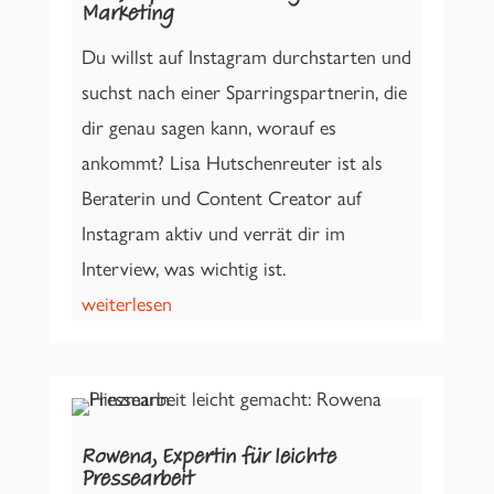
Marketing
Du willst auf Instagram durchstarten und
suchst nach einer Sparringspartnerin, die
dir genau sagen kann, worauf es
ankommt? Lisa Hutschenreuter ist als
Beraterin und Content Creator auf
Instagram aktiv und verrät dir im
Interview, was wichtig ist.
weiterlesen
Rowena, Expertin für leichte
Pressearbeit