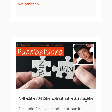
weiterlesen
Grenzen setzen: Lerne nein zu sagen
Gesunde Grenzen sind nicht nur im