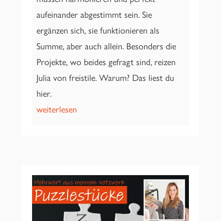
aufeinander abgestimmt sein. Sie
ergänzen sich, sie funktionieren als
Summe, aber auch allein. Besonders die
Projekte, wo beides gefragt sind, reizen
Julia von freistile. Warum? Das liest du
hier.
weiterlesen