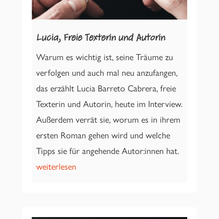
Lucia, Freie Texterin und Autorin
Warum es wichtig ist, seine Träume zu
verfolgen und auch mal neu anzufangen,
das erzählt Lucia Barreto Cabrera, freie
Texterin und Autorin, heute im Interview.
Außerdem verrät sie, worum es in ihrem
ersten Roman gehen wird und welche
Tipps sie für angehende Autor:innen hat.
weiterlesen