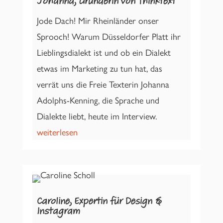
Johanna, Gründerin von Thinktext
Jode Dach! Mir Rheinländer onser
Sprooch! Warum Düsseldorfer Platt ihr
Lieblingsdialekt ist und ob ein Dialekt
etwas im Marketing zu tun hat, das
verrät uns die Freie Texterin Johanna
Adolphs-Kenning, die Sprache und
Dialekte liebt, heute im Interview.
weiterlesen
Caroline, Expertin für Design &
Instagram