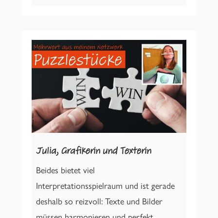
Julia, Grafikerin und Texterin
Beides bietet viel
Interpretationsspielraum und ist gerade
deshalb so reizvoll: Texte und Bilder
müssen harmonieren und perfekt