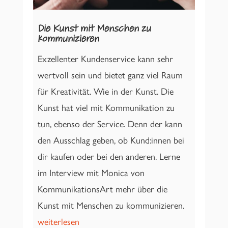
Die Kunst mit Menschen zu
kommunizieren
Exzellenter Kundenservice kann sehr
wertvoll sein und bietet ganz viel Raum
für Kreativität. Wie in der Kunst. Die
Kunst hat viel mit Kommunikation zu
tun, ebenso der Service. Denn der kann
den Ausschlag geben, ob Kund:innen bei
dir kaufen oder bei den anderen. Lerne
im Interview mit Monica von
KommunikationsArt mehr über die
Kunst mit Menschen zu kommunizieren.
weiterlesen