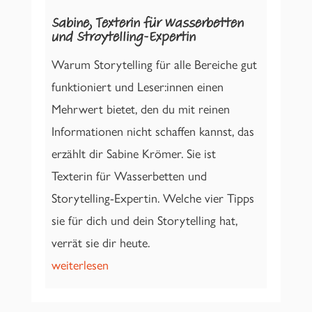
Sabine, Texterin für Wasserbetten
und Stroytelling-Expertin
Warum Storytelling für alle Bereiche gut
funktioniert und Leser:innen einen
Mehrwert bietet, den du mit reinen
Informationen nicht schaffen kannst, das
erzählt dir Sabine Krömer. Sie ist
Texterin für Wasserbetten und
Storytelling-Expertin. Welche vier Tipps
sie für dich und dein Storytelling hat,
verrät sie dir heute.
weiterlesen