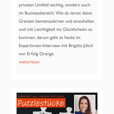
privaten Umfeld wichtig, sondern auch
im Businessbereich: Wie du lernst deine
Grenzen kennenzulernen und einzuhalten
und mit Leichtigkeit ins Glücklichsein zu
kommen, darum geht es heute im
Expertinnen-Interview mit Brigitte Jülich
von Erfolg Orange.
weiterlesen