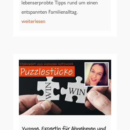
lebenserprobte Tipps rund um einen
entspannten Familienalltag.
weiterlesen
Yvonne, Expertin für Abnehmen und