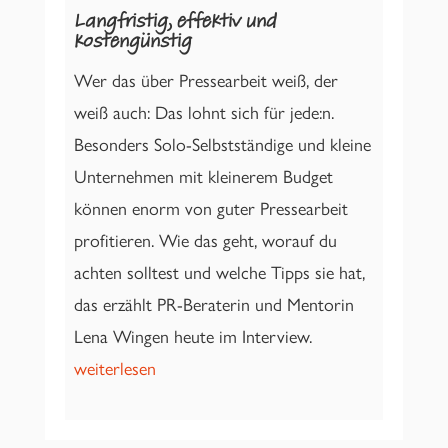
Langfristig, effektiv und
kostengünstig
Wer das über Pressearbeit weiß, der
weiß auch: Das lohnt sich für jede:n.
Besonders Solo-Selbstständige und kleine
Unternehmen mit kleinerem Budget
können enorm von guter Pressearbeit
profitieren. Wie das geht, worauf du
achten solltest und welche Tipps sie hat,
das erzählt PR-Beraterin und Mentorin
Lena Wingen heute im Interview.
weiterlesen