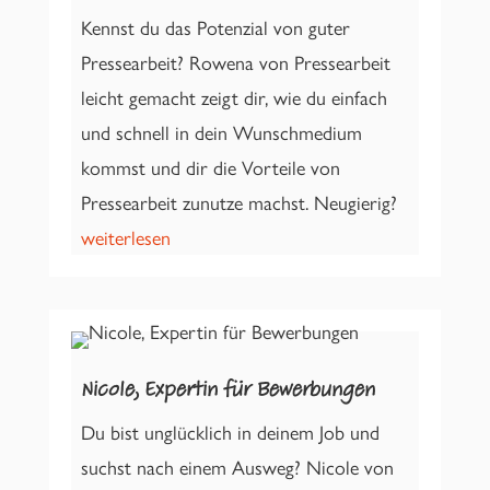
Kennst du das Potenzial von guter
Pressearbeit? Rowena von Pressearbeit
leicht gemacht zeigt dir, wie du einfach
und schnell in dein Wunschmedium
kommst und dir die Vorteile von
Pressearbeit zunutze machst. Neugierig?
weiterlesen
Nicole, Expertin für Bewerbungen
Du bist unglücklich in deinem Job und
suchst nach einem Ausweg? Nicole von