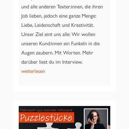
und alle anderen Texter:innen, die ihren
Job lieben, jedoch eine ganze Menge:
Liebe, Leidenschaft und Kreativität.
Unser Ziel eint uns alle: Wir wollen
unseren Kund:innen ein Funkeln in die
Augen zaubern. Mit Worten. Mehr
darüber liest du im Interview.
weiterlesen