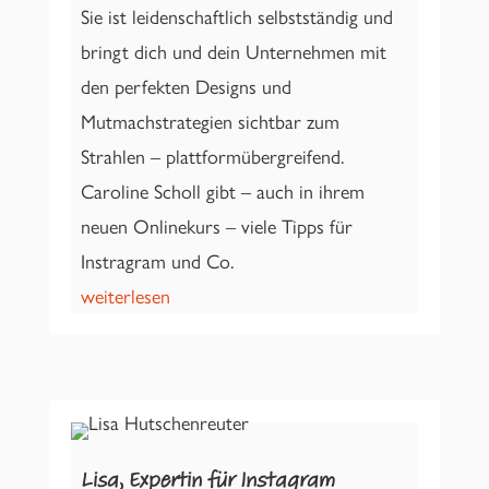
Sie ist leidenschaftlich selbstständig und
bringt dich und dein Unternehmen mit
den perfekten Designs und
Mutmachstrategien sichtbar zum
Strahlen – plattformübergreifend.
Caroline Scholl gibt – auch in ihrem
neuen Onlinekurs – viele Tipps für
Instragram und Co.
weiterlesen
Lisa, Expertin für Instagram