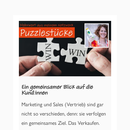
Ein gemeinsamer Blick auf die
Kund:innen
Marketing und Sales (Vertrieb) sind gar
nicht so verschieden, denn: sie verfolgen
ein gemeinsames Ziel. Das Verkaufen.