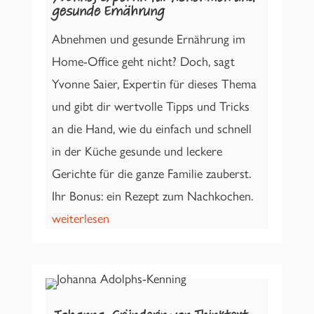
gesunde Ernährung
Abnehmen und gesunde Ernährung im
Home-Office geht nicht? Doch, sagt
Yvonne Saier, Expertin für dieses Thema
und gibt dir wertvolle Tipps und Tricks
an die Hand, wie du einfach und schnell
in der Küche gesunde und leckere
Gerichte für die ganze Familie zauberst.
Ihr Bonus: ein Rezept zum Nachkochen.
weiterlesen