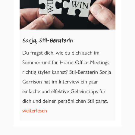
Sonja, Stil-Beraterin
Du fragst dich, wie du dich auch im
Sommer und für Home-Office-Meetings
richtig stylen kannst? Stil-Beraterin Sonja
Garrison hat im Interview ein paar
einfache und effektive Geheimtipps für
dich und deinen persönlichen Stil parat.
weiterlesen