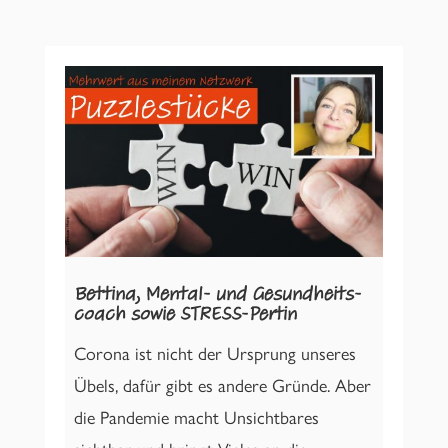
Bettina, Mental- und Gesundheits-
coach sowie STRESS-Pertin
Corona ist nicht der Ursprung unseres
Übels, dafür gibt es andere Gründe. Aber
die Pandemie macht Unsichtbares