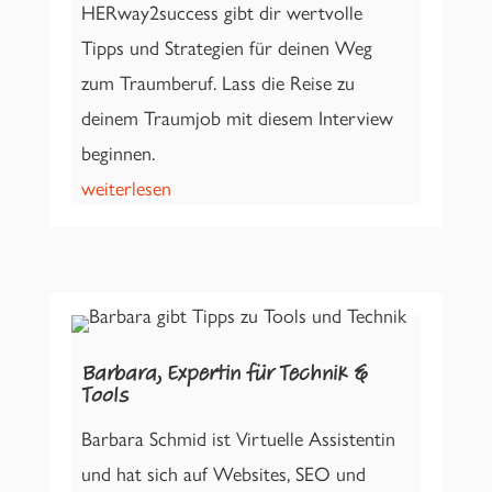
HERway2success gibt dir wertvolle
Tipps und Strategien für deinen Weg
zum Traumberuf. Lass die Reise zu
deinem Traumjob mit diesem Interview
beginnen.
weiterlesen
Barbara, Expertin für Technik &
Tools
Barbara Schmid ist Virtuelle Assistentin
und hat sich auf Websites, SEO und