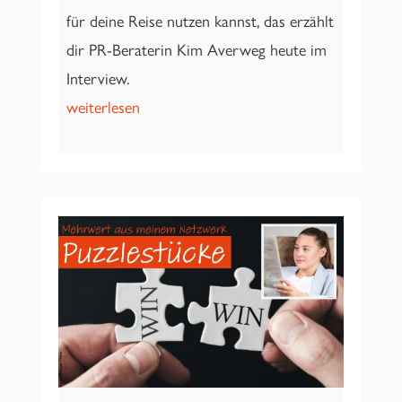
für deine Reise nutzen kannst, das erzählt
dir PR-Beraterin Kim Averweg heute im
Interview.
weiterlesen