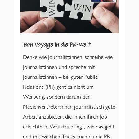
Bon Voyage in die PR-Welt
Denke wie Journalist:innen, schreibe wie
Journalist:innen und spreche mit
Journalist:innen – bei guter Public
Relations (PR) geht es nicht um
Werbung, sondern darum den
Medienvertreter:innen journalistisch gute
Arbeit anzubieten, die ihnen ihren Job
erleichtern. Was das bringt, wie das geht
und mit welchen Tricks auch du die PR