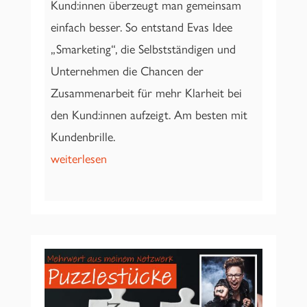
Kund:innen überzeugt man gemeinsam
einfach besser. So entstand Evas Idee
„Smarketing“, die Selbstständigen und
Unternehmen die Chancen der
Zusammenarbeit für mehr Klarheit bei
den Kund:innen aufzeigt. Am besten mit
Kundenbrille.
weiterlesen