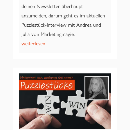
deinen Newsletter überhaupt
anzumelden, darum geht es im aktuellen
Puzzlestück-Interview mit Andrea und
Julia von Marketingmagie.
weiterlesen