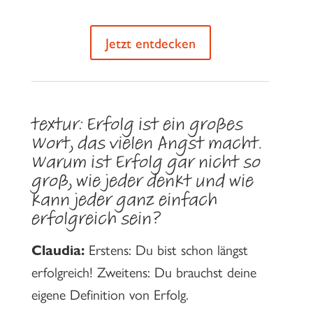
Jetzt entdecken
textur: Erfolg ist ein großes
Wort, das vielen Angst macht.
Warum ist Erfolg gar nicht so
groß, wie jeder denkt und wie
kann jeder ganz einfach
erfolgreich sein?
Claudia:
Erstens: Du bist schon längst
erfolgreich! Zweitens: Du brauchst deine
eigene Definition von Erfolg.