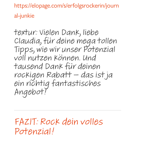
https://elopage.com/s/erfolgsrockerin/journ
al-junkie
textur: Vielen Dank, liebe
Claudia, für deine mega tollen
Tipps, wie wir unser Potenzial
voll nutzen können. Und
tausend Dank für deinen
rockigen Rabatt – das ist ja
ein richtig fantastisches
Angebot!
FAZIT: Rock dein volles
Potenzial!