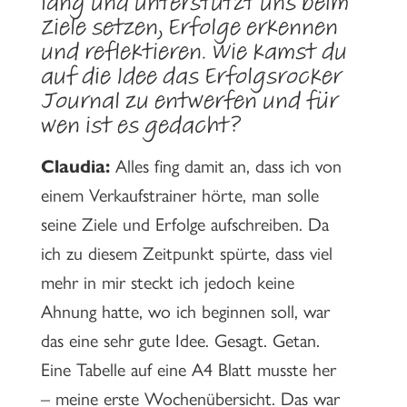
lang und unterstützt uns beim
Ziele setzen, Erfolge erkennen
und reflektieren. Wie kamst du
auf die Idee das Erfolgsrocker
Journal zu entwerfen und für
wen ist es gedacht?
Claudia:
Alles fing damit an, dass ich von
einem Verkaufstrainer hörte, man solle
seine Ziele und Erfolge aufschreiben. Da
ich zu diesem Zeitpunkt spürte, dass viel
mehr in mir steckt ich jedoch keine
Ahnung hatte, wo ich beginnen soll, war
das eine sehr gute Idee. Gesagt. Getan.
Eine Tabelle auf eine A4 Blatt musste her
– meine erste Wochenübersicht. Das war