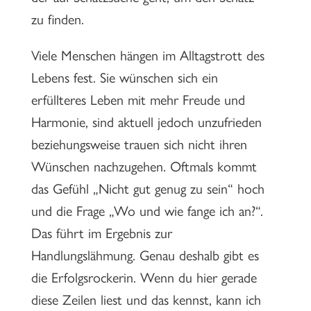
zu finden.
Viele Menschen hängen im Alltagstrott des
Lebens fest. Sie wünschen sich ein
erfüllteres Leben mit mehr Freude und
Harmonie, sind aktuell jedoch unzufrieden
beziehungsweise trauen sich nicht ihren
Wünschen nachzugehen. Oftmals kommt
das Gefühl „Nicht gut genug zu sein“ hoch
und die Frage „Wo und wie fange ich an?“.
Das führt im Ergebnis zur
Handlungslähmung. Genau deshalb gibt es
die Erfolgsrockerin. Wenn du hier gerade
diese Zeilen liest und das kennst, kann ich