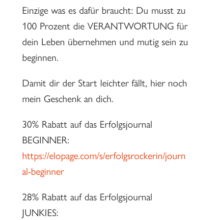
Einzige was es dafür braucht: Du musst zu
100 Prozent die VERANTWORTUNG für
dein Leben übernehmen und mutig sein zu
beginnen.
Damit dir der Start leichter fällt, hier noch
mein Geschenk an dich.
30% Rabatt auf das Erfolgsjournal
BEGINNER:
https://elopage.com/s/erfolgsrockerin/journ
al-beginner
28% Rabatt auf das Erfolgsjournal
JUNKIES: