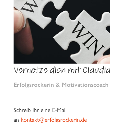
Vernetze dich mit Claudia
Erfolgsrockerin & Motivationscoach
Schreib ihr eine E-Mail
an
kontakt@erfolgsrockerin.de