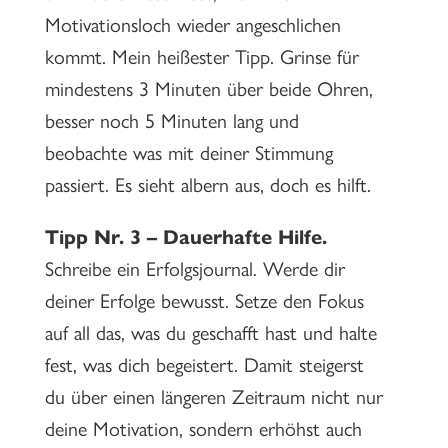
Motivationsloch wieder angeschlichen
kommt. Mein heißester Tipp. Grinse für
mindestens 3 Minuten über beide Ohren,
besser noch 5 Minuten lang und
beobachte was mit deiner Stimmung
passiert. Es sieht albern aus, doch es hilft.
Tipp Nr. 3 – Dauerhafte Hilfe.
Schreibe ein Erfolgsjournal. Werde dir
deiner Erfolge bewusst. Setze den Fokus
auf all das, was du geschafft hast und halte
fest, was dich begeistert. Damit steigerst
du über einen längeren Zeitraum nicht nur
deine Motivation, sondern erhöhst auch