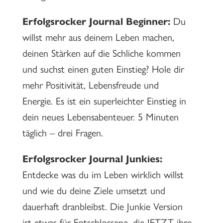
Erfolgsrocker Journal Beginner:
Du
willst mehr aus deinem Leben machen,
deinen Stärken auf die Schliche kommen
und suchst einen guten Einstieg? Hole dir
mehr Positivität, Lebensfreude und
Energie. Es ist ein superleichter Einstieg in
dein neues Lebensabenteuer. 5 Minuten
täglich – drei Fragen.
Erfolgsrocker Journal Junkies:
Entdecke was du im Leben wirklich willst
und wie du deine Ziele umsetzt und
dauerhaft dranbleibst. Die Junkie Version
ist etwas für Entschlossene, die JETZT ihre