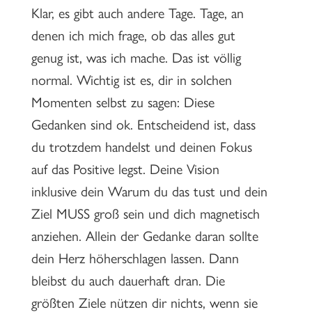
Klar, es gibt auch andere Tage. Tage, an
denen ich mich frage, ob das alles gut
genug ist, was ich mache. Das ist völlig
normal. Wichtig ist es, dir in solchen
Momenten selbst zu sagen: Diese
Gedanken sind ok. Entscheidend ist, dass
du trotzdem handelst und deinen Fokus
auf das Positive legst. Deine Vision
inklusive dein Warum du das tust und dein
Ziel MUSS groß sein und dich magnetisch
anziehen. Allein der Gedanke daran sollte
dein Herz höherschlagen lassen. Dann
bleibst du auch dauerhaft dran. Die
größten Ziele nützen dir nichts, wenn sie