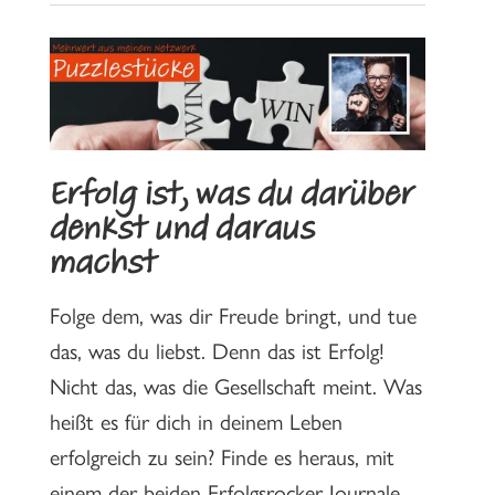
Erfolg ist, was du darüber
denkst und daraus
machst
Folge dem, was dir Freude bringt, und tue
das, was du liebst. Denn das ist Erfolg!
Nicht das, was die Gesellschaft meint. Was
heißt es für dich in deinem Leben
erfolgreich zu sein? Finde es heraus, mit
einem der beiden Erfolgsrocker Journale