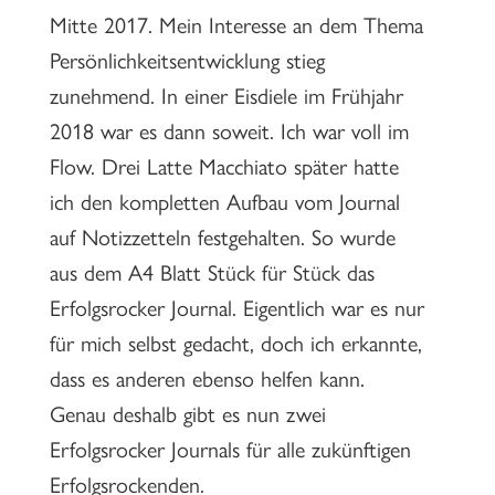
Mitte 2017. Mein Interesse an dem Thema
Persönlichkeitsentwicklung stieg
zunehmend. In einer Eisdiele im Frühjahr
2018 war es dann soweit. Ich war voll im
Flow. Drei Latte Macchiato später hatte
ich den kompletten Aufbau vom Journal
auf Notizzetteln festgehalten. So wurde
aus dem A4 Blatt Stück für Stück das
Erfolgsrocker Journal. Eigentlich war es nur
für mich selbst gedacht, doch ich erkannte,
dass es anderen ebenso helfen kann.
Genau deshalb gibt es nun zwei
Erfolgsrocker Journals für alle zukünftigen
Erfolgsrockenden.