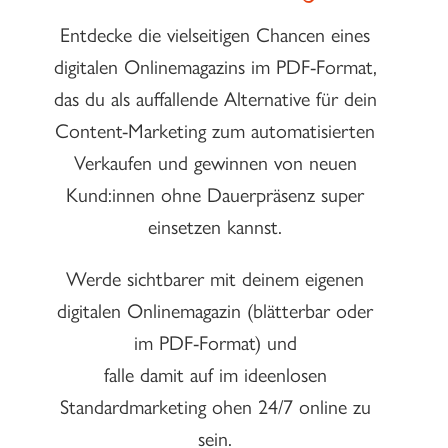
Entdecke die vielseitigen Chancen eines
digitalen Onlinemagazins im PDF-Format,
das du als auffallende Alternative für dein
Content-Marketing zum automatisierten
Verkaufen und gewinnen von neuen
Kund:innen ohne Dauerpräsenz super
einsetzen kannst.
Werde sichtbarer mit deinem eigenen
digitalen Onlinemagazin (blätterbar oder
im PDF-Format) und
falle damit auf im ideenlosen
Standardmarketing ohen 24/7 online zu
sein.