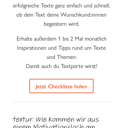
erfolgreiche Texte ganz einfach und schnell,
ob dein Text deine Wunschkund:innnen
begeistern wird.
Erhalte außerdem 1 bis 2 Mal monatlich
Inspirationen und Tipps rund um Texte
und Themen:
Damit auch du Textperte wirst!
Jetzt Checkliste holen
textur: Wie kommen wir aus