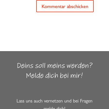
Kommentar abschicken
Deins soll meins werden?
Melde dich bei mir!
Lass uns auch vernetzen und bei Fragen
melde dich!