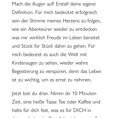
Mach die Augen auf! Erstell deine eigene
Definition. Für mich bedeutet erfolgreich
sein der Stimme meines Herzens zu folgen,
wie ein Abenteurer wieder zu entdecken
was mir wirklich Freude im Leben bereitet
und Stück für Stück dahin zu gehen. Für
mich bedeutet es auch die Welt mit
Kinderaugen zu sehen, wieder wahre
Begeisterung zu verspüren, denn das Leben
ist zu wichtig, um es ernst zu nehmen.
Jetzt bist du dran. Nimm dir 10 Minuten
Zeit, eine heiße Tasse Tee oder Kaffee und
halte für dich fest, was es für DICH in