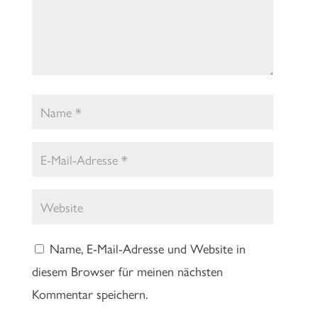
Name, E-Mail-Adresse und Website in
diesem Browser für meinen nächsten
Kommentar speichern.