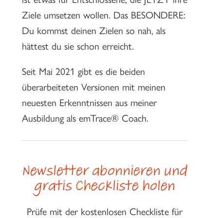
Ziele umsetzen wollen. Das BESONDERE:
Du kommst deinen Zielen so nah, als
hättest du sie schon erreicht.
Seit Mai 2021 gibt es die beiden
überarbeiteten Versionen mit meinen
neuesten Erkenntnissen aus meiner
Ausbildung als emTrace® Coach.
Newsletter abonnieren und
gratis Checkliste holen
Prüfe mit der kostenlosen Checkliste für