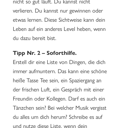
nicht so gut läuft. Du kannst nicht
verlieren. Du kannst nur gewinnen oder
etwas lernen. Diese Sichtweise kann dein
Leben auf ein anderes Level heben, wenn
du dazu bereit bist.
Tipp Nr. 2 – Soforthilfe.
Erstell dir eine Liste von Dingen, die dich
immer aufmuntern. Das kann eine schöne
heiße Tasse Tee sein, ein Spaziergang an
der frischen Luft, ein Gespräch mit einer
Freundin oder Kollegen. Darf es auch ein
Tänzchen sein? Bei welcher Musik vergisst
du alles um dich herum? Schreibe es auf
und nutze diese Liste, wenn dein