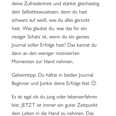
deine Zufriedenheit und stärkst gleichzeitig
dein Selbstbewusstsein, denn du hast
schwarz auf weiß, was du alles gerockt
hast. Was glaubst du, was das für ein
riesiger Schatz ist, wenn du ein ganzes
Journal voller Erfolge hast? Das kannst du
dann an den weniger motivierten
Momenten zur Hand nehmen.
Geheimtipp: Du hältst in beiden Journal
Beginner und Junkie deine Erfolge fest 🙂
Es ist egal ob du jung oder lebenserfahren
bist, JETZT ist immer ein guter Zeitpunkt
dein Leben in die Hand zu nehmen. Das