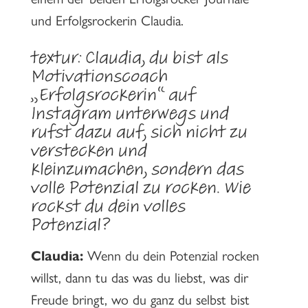
und Erfolgsrockerin Claudia.
textur: Claudia, du bist als
Motivationscoach
„Erfolgsrockerin“ auf
Instagram unterwegs und
rufst dazu auf, sich nicht zu
verstecken und
kleinzumachen, sondern das
volle Potenzial zu rocken. Wie
rockst du dein volles
Potenzial?
Claudia:
Wenn du dein Potenzial rocken
willst, dann tu das was du liebst, was dir
Freude bringt, wo du ganz du selbst bist