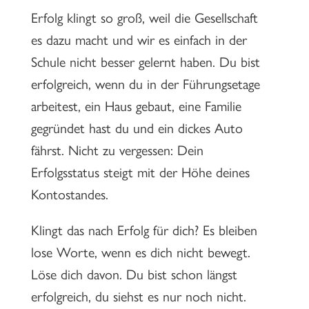
Erfolg klingt so groß, weil die Gesellschaft
es dazu macht und wir es einfach in der
Schule nicht besser gelernt haben. Du bist
erfolgreich, wenn du in der Führungsetage
arbeitest, ein Haus gebaut, eine Familie
gegründet hast du und ein dickes Auto
fährst. Nicht zu vergessen: Dein
Erfolgsstatus steigt mit der Höhe deines
Kontostandes.
Klingt das nach Erfolg für dich? Es bleiben
lose Worte, wenn es dich nicht bewegt.
Löse dich davon. Du bist schon längst
erfolgreich, du siehst es nur noch nicht.