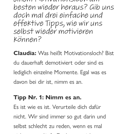
einem Motivationsloch am
besten wieder heraus? Gib uns
doch mal drei einfache und
effektive Tipps, wie wir uns
selbst wieder motivieren
können?
Claudia:
Was heißt Motivationsloch? Bist
du dauerhaft demotiviert oder sind es
lediglich einzelne Momente. Egal was es
davon bei dir ist, nimm es an.
Tipp Nr. 1: Nimm es an.
Es ist wie es ist. Verurteile dich dafür
nicht. Wir sind immer so gut darin und
selbst schlecht zu reden, wenn es mal