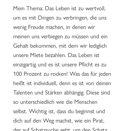
Mein Thema: Das Leben ist zu wertvoll,
um es mit Dingen zu verbringen, die uns
wenig Freude machen, in denen wir
meinen uns verbiegen zu müssen und ein
Gehalt bekommen, mit dem wir lediglich
unsere Miete bezahlen. Das Leben ist
einzigartig und es ist unsere Pflicht es zu
100 Prozent zu rocken! Was das für jeden
heißt ist individuell, denn es ist von deinen
Talenten und Stärken abhängig. Diese sind
so unterschiedlich wie die Menschen
selbst. Wichtig ist, dass du beginnst und
dich auf den Weg machst, wie ein Pirat,
der auf Schatzsuche geht, um den Schatz