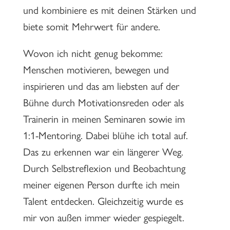
und kombiniere es mit deinen Stärken und
biete somit Mehrwert für andere.
Wovon ich nicht genug bekomme:
Menschen motivieren, bewegen und
inspirieren und das am liebsten auf der
Bühne durch Motivationsreden oder als
Trainerin in meinen Seminaren sowie im
1:1-Mentoring. Dabei blühe ich total auf.
Das zu erkennen war ein längerer Weg.
Durch Selbstreflexion und Beobachtung
meiner eigenen Person durfte ich mein
Talent entdecken. Gleichzeitig wurde es
mir von außen immer wieder gespiegelt.