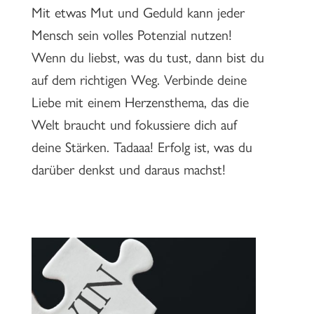
Mit etwas Mut und Geduld kann jeder
Mensch sein volles Potenzial nutzen!
Wenn du liebst, was du tust, dann bist du
auf dem richtigen Weg. Verbinde deine
Liebe mit einem Herzensthema, das die
Welt braucht und fokussiere dich auf
deine Stärken. Tadaaa! Erfolg ist, was du
darüber denkst und daraus machst!