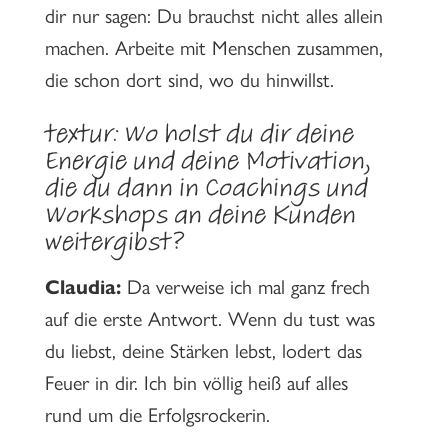
dir nur sagen: Du brauchst nicht alles allein
machen. Arbeite mit Menschen zusammen,
die schon dort sind, wo du hinwillst.
textur: Wo holst du dir deine
Energie und deine Motivation,
die du dann in Coachings und
Workshops an deine Kunden
weitergibst?
Claudia:
Da verweise ich mal ganz frech
auf die erste Antwort. Wenn du tust was
du liebst, deine Stärken lebst, lodert das
Feuer in dir. Ich bin völlig heiß auf alles
rund um die Erfolgsrockerin.