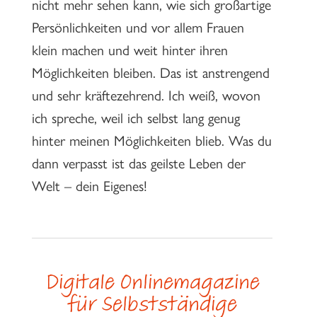
nicht mehr sehen kann, wie sich großartige
Persönlichkeiten und vor allem Frauen
klein machen und weit hinter ihren
Möglichkeiten bleiben. Das ist anstrengend
und sehr kräftezehrend. Ich weiß, wovon
ich spreche, weil ich selbst lang genug
hinter meinen Möglichkeiten blieb. Was du
dann verpasst ist das geilste Leben der
Welt – dein Eigenes!
Digitale Onlinemagazine
für Selbstständige