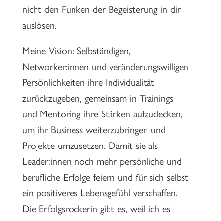
nicht den Funken der Begeisterung in dir
auslösen.
Meine Vision: Selbständigen,
Networker:innen und veränderungswilligen
Persönlichkeiten ihre Individualität
zurückzugeben, gemeinsam in Trainings
und Mentoring ihre Stärken aufzudecken,
um ihr Business weiterzubringen und
Projekte umzusetzen. Damit sie als
Leader:innen noch mehr persönliche und
berufliche Erfolge feiern und für sich selbst
ein positiveres Lebensgefühl verschaffen.
Die Erfolgsrockerin gibt es, weil ich es