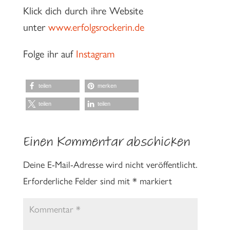
Klick dich durch ihre Website
unter
www.erfolgsrockerin.de
Folge ihr auf
Instagram
teilen
merken
teilen
teilen
Einen Kommentar abschicken
Deine E-Mail-Adresse wird nicht veröffentlicht.
Erforderliche Felder sind mit
*
markiert