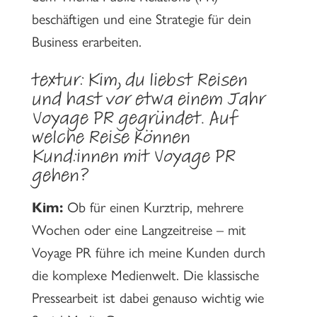
beschäftigen und eine Strategie für dein
Business erarbeiten.
textur: Kim, du liebst Reisen
und hast vor etwa einem Jahr
Voyage PR gegründet. Auf
welche Reise können
Kund:innen mit Voyage PR
gehen?
Kim:
Ob für einen Kurztrip, mehrere
Wochen oder eine Langzeitreise – mit
Voyage PR führe ich meine Kunden durch
die komplexe Medienwelt. Die klassische
Pressearbeit ist dabei genauso wichtig wie