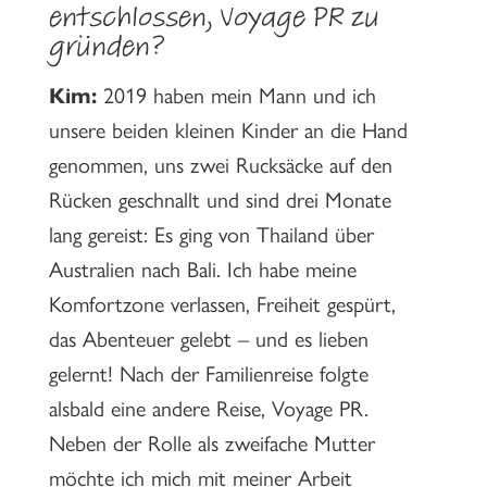
entschlossen, Voyage PR zu
gründen?
Kim:
2019 haben mein Mann und ich
unsere beiden kleinen Kinder an die Hand
genommen, uns zwei Rucksäcke auf den
Rücken geschnallt und sind drei Monate
lang gereist: Es ging von Thailand über
Australien nach Bali. Ich habe meine
Komfortzone verlassen, Freiheit gespürt,
das Abenteuer gelebt – und es lieben
gelernt! Nach der Familienreise folgte
alsbald eine andere Reise, Voyage PR.
Neben der Rolle als zweifache Mutter
möchte ich mich mit meiner Arbeit