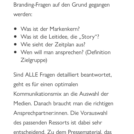
Branding-Fragen auf den Grund gegangen
werden:⁠
Was ist der Markenkern?
Was ist die Leitidee, die „Story“?⁠
Wie sieht der Zeitplan aus? ⁠
Wen will man ansprechen? (Definition
Zielgruppe)⁠
Sind ALLE Fragen detailliert beantwortet,
geht es für einen optimalen
Kommunikationsmix an die Auswahl der
Medien. Danach braucht man die richtigen
Ansprechpartner:innen. Die Vorauswahl
des passenden Ressorts ist dabei sehr
entscheidend. Zu dem Pressematerial, das