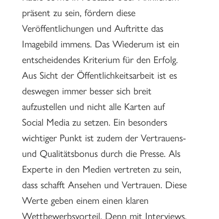
präsent zu sein, fördern diese
Veröffentlichungen und Auftritte das
Imagebild immens. Das Wiederum ist ein
entscheidendes Kriterium für den Erfolg.
Aus Sicht der Öffentlichkeitsarbeit ist es
deswegen immer besser sich breit
aufzustellen und nicht alle Karten auf
Social Media zu setzen. Ein besonders
wichtiger Punkt ist zudem der Vertrauens-
und Qualitätsbonus durch die Presse. Als
Experte in den Medien vertreten zu sein,
dass schafft Ansehen und Vertrauen. Diese
Werte geben einem einen klaren
Wettbewerbsvorteil. Denn mit Interviews,