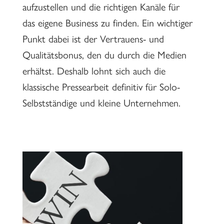
aufzustellen und die richtigen Kanäle für
das eigene Business zu finden. Ein wichtiger
Punkt dabei ist der Vertrauens- und
Qualitätsbonus, den du durch die Medien
erhältst. Deshalb lohnt sich auch die
klassische Pressearbeit definitiv für Solo-
Selbstständige und kleine Unternehmen.