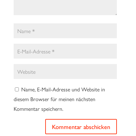
Name, E-Mail-Adresse und Website in
diesem Browser für meinen nächsten
Kommentar speichern.
Kommentar abschicken