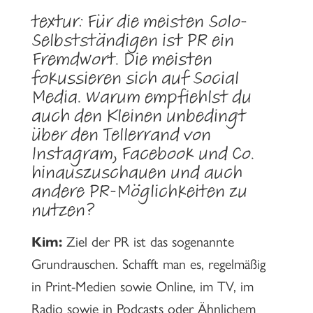
textur: Für die meisten Solo-
Selbstständigen ist PR ein
Fremdwort. Die meisten
fokussieren sich auf Social
Media. Warum empfiehlst du
auch den Kleinen unbedingt
über den Tellerrand von
Instagram, Facebook und Co.
hinauszuschauen und auch
andere PR-Möglichkeiten zu
nutzen?
Kim:
Ziel der PR ist das sogenannte
Grundrauschen. Schafft man es, regelmäßig
in Print-Medien sowie Online, im TV, im
Radio sowie in Podcasts oder Ähnlichem