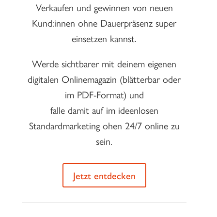
Verkaufen und gewinnen von neuen
Kund:innen ohne Dauerpräsenz super
einsetzen kannst.
Werde sichtbarer mit deinem eigenen
digitalen Onlinemagazin (blätterbar oder
im PDF-Format) und
falle damit auf im ideenlosen
Standardmarketing ohen 24/7 online zu
sein.
Jetzt entdecken