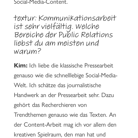
Social-Media-Content.
textur: Kommunikationsarbeit
ist sehr vielfältig. Welche
Bereiche der Public Relations
liebst du am meisten und
warum?
Kim:
Ich liebe die klassische Pressearbeit
genauso wie die schnelllebige Social-Media-
Welt. Ich schätze das journalistische
Handwerk an der Pressearbeit sehr. Dazu
gehört das Recherchieren von
Trendthemen genauso wie das Texten. An
der Content-Arbeit mag ich vor allem den
kreativen Spielraum, den man hat und