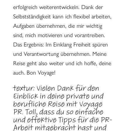
erfolgreich weiterentwickeln. Dank der
Selbstständigkeit kann ich flexibel arbeiten,
Aufgaben übernehmen, die mir wichtig
sind, mich motivieren und vorantreiben.
Das Ergebnis: Im Einklang Freiheit spüren
und Verantwortung übernehmen. Meine
Reise geht also weiter und ich hoffe, deine
auch. Bon Voyage!
textur: Vielen Dank für den
Einblick in deine private und
berufliche Reise mit Voyage
PR. Toll, dass du so einfache
und effektive Tipps für die PR-
Arbeit mitgebracht hast und