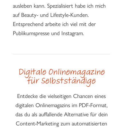
ausleben kann. Spezialisiert habe ich mich
auf Beauty- und Lifestyle-Kunden.
Entsprechend arbeite ich viel mit der
Publikumspresse und Instagram.
Digitale Onlinemagazine
für Selbstständige
Entdecke die vielseitigen Chancen eines
digitalen Onlinemagazins im PDF-Format,
das du als auffallende Alternative für dein
Content-Marketing zum automatisierten