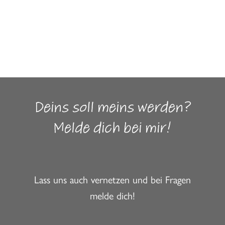
Deins soll meins werden?
Melde dich bei mir!
Lass uns auch vernetzen und bei Fragen
melde dich!