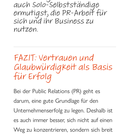
auch Solo-Selbstständige
ermutigst, die PR-Arbeit für
sich und ihr Business zu
nutzen.
FAZIT: Vertrauen und
Glaubwürdigkeit als Basis
für Erfolg
Bei der Public Relations (PR) geht es
darum, eine gute Grundlage für den
Unternehmenserfolg zu legen. Deshalb ist
es auch immer besser, sich nicht auf einen
Weg zu konzentrieren, sondern sich breit