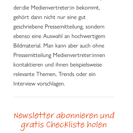
der:die Medienvertreter:in bekommt,
gehört dann nicht nur eine gut
geschriebene Pressemitteilung, sondern
ebenso eine Auswahl an hochwertigem
Bildmaterial. Man kann aber auch ohne
Pressemitteilung Medienvertreter:innen
kontaktieren und ihnen beispielsweise
relevante Themen, Trends oder ein
Interview vorschlagen.
Newsletter abonnieren und
gratis Checkliste holen