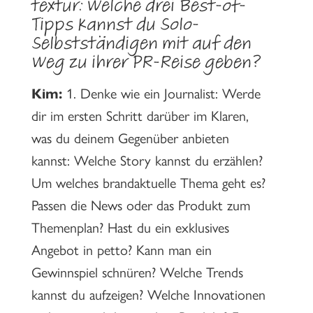
textur: Welche drei Best-of-
Tipps kannst du Solo-
Selbstständigen mit auf den
Weg zu ihrer PR-Reise geben?
Kim:
1. Denke wie ein Journalist: Werde
dir im ersten Schritt darüber im Klaren,
was du deinem Gegenüber anbieten
kannst: Welche Story kannst du erzählen?
Um welches brandaktuelle Thema geht es?
Passen die News oder das Produkt zum
Themenplan? Hast du ein exklusives
Angebot in petto? Kann man ein
Gewinnspiel schnüren? Welche Trends
kannst du aufzeigen? Welche Innovationen