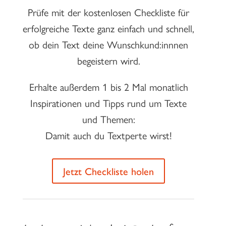
Prüfe mit der kostenlosen Checkliste für
erfolgreiche Texte ganz einfach und schnell,
ob dein Text deine Wunschkund:innnen
begeistern wird.
Erhalte außerdem 1 bis 2 Mal monatlich
Inspirationen und Tipps rund um Texte
und Themen:
Damit auch du Textperte wirst!
Jetzt Checkliste holen