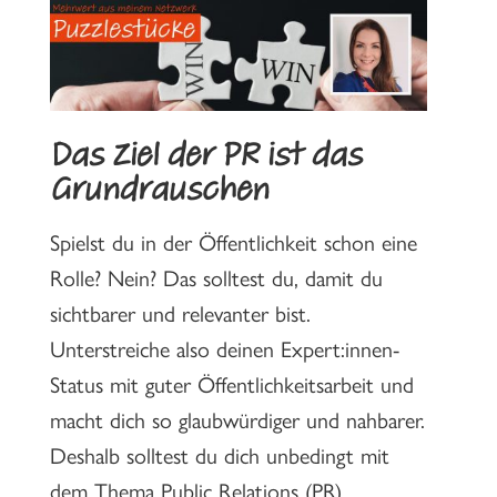
Das Ziel der PR ist das
Grundrauschen
Spielst du in der Öffentlichkeit schon eine
Rolle? Nein? Das solltest du, damit du
sichtbarer und relevanter bist.
Unterstreiche also deinen Expert:innen-
Status mit guter Öffentlichkeitsarbeit und
macht dich so glaubwürdiger und nahbarer.
Deshalb solltest du dich unbedingt mit
dem Thema Public Relations (PR)