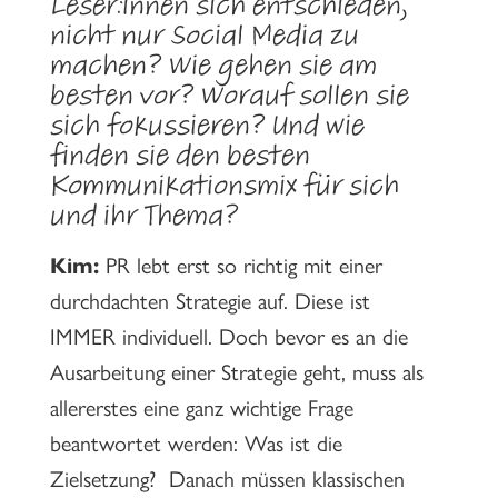
Leser:innen sich entschieden,
nicht nur Social Media zu
machen? Wie gehen sie am
besten vor? Worauf sollen sie
sich fokussieren? Und wie
finden sie den besten
Kommunikationsmix für sich
und ihr Thema?
Kim:
PR lebt erst so richtig mit einer
durchdachten Strategie auf. Diese ist
IMMER individuell. Doch bevor es an die
Ausarbeitung einer Strategie geht, muss als
allererstes eine ganz wichtige Frage
beantwortet werden:⁠ Was ist die
Zielsetzung? ⁠ Danach müssen klassischen