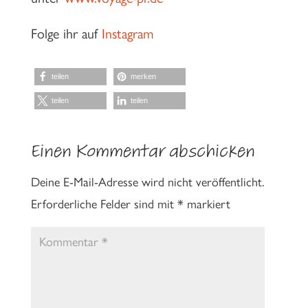
Folge ihr auf
Instagram
teilen
merken
teilen
teilen
Einen Kommentar abschicken
Deine E-Mail-Adresse wird nicht veröffentlicht.
Erforderliche Felder sind mit
*
markiert