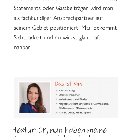
Statements oder Gastbeiträgen wird man
als fachkundiger Ansprechpartner auf
seinem Gebiet positioniert. Man bekommt
Sichtbarkeit und du wirkst glaubhaft und
nahbar.
textur: Ok, nun haben meine