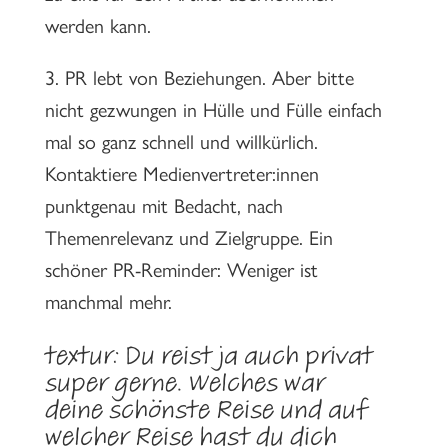
werden kann.
3. PR lebt von Beziehungen. Aber bitte
nicht gezwungen in Hülle und Fülle einfach
mal so ganz schnell und willkürlich.
Kontaktiere Medienvertreter:innen
punktgenau mit Bedacht, nach
Themenrelevanz und Zielgruppe. Ein
schöner PR-Reminder: Weniger ist
manchmal mehr.
textur: Du reist ja auch privat
super gerne. Welches war
deine schönste Reise und auf
welcher Reise hast du dich