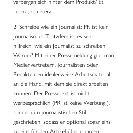
verbergen sich hinter dem Produkt? Et
cetera, et cetera.
2. Schreibe wie ein Journalist: PR ist kein
Journalismus. Trotzdem ist es sehr
hilfreich, wie ein Journalist zu schreiben.
Warum? Mit einer Pressemeldung gibt man
Medienvertretern, Journalisten oder
Redakteuren idealerweise Arbeitsmaterial
an die Hand, mit dem sie direkt arbeiten
können. Der Pressetext ist nicht
werbesprachlich (PR ist keine Werbung!),
sondern im journalistischen Stil
geschrieben, sodass er optional sogar eins
zu eins für den Artikel übernommen