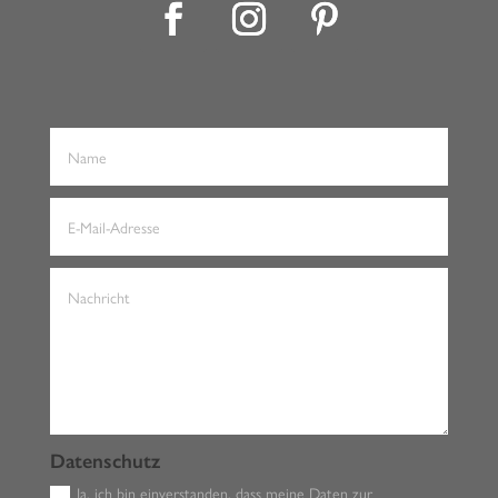
Datenschutz
Ja, ich bin einverstanden, dass meine Daten zur