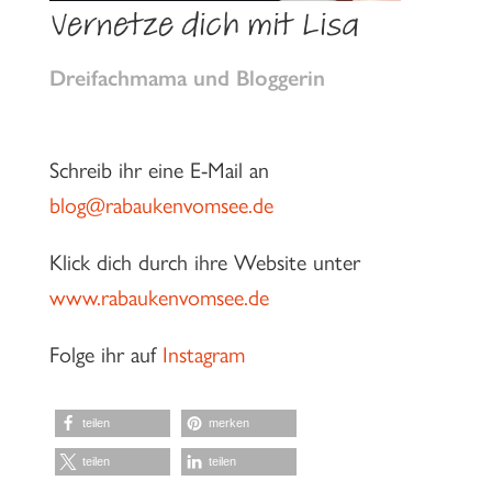
Vernetze dich mit Lisa
Dreifachmama und Bloggerin
Schreib ihr eine E-Mail an
blog@rabaukenvomsee.de
Klick dich durch ihre Website unter
www.rabaukenvomsee.de
Folge ihr auf
Instagram
teilen
merken
teilen
teilen