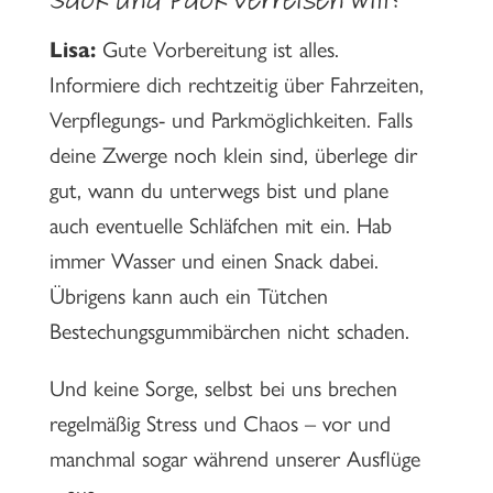
Sack und Pack verreisen will?
Lisa:
Gute Vorbereitung ist alles.
Informiere dich rechtzeitig über Fahrzeiten,
Verpflegungs- und Parkmöglichkeiten. Falls
deine Zwerge noch klein sind, überlege dir
gut, wann du unterwegs bist und plane
auch eventuelle Schläfchen mit ein. Hab
immer Wasser und einen Snack dabei.
Übrigens kann auch ein Tütchen
Bestechungsgummibärchen nicht schaden.
Und keine Sorge, selbst bei uns brechen
regelmäßig Stress und Chaos – vor und
manchmal sogar während unserer Ausflüge
– aus.