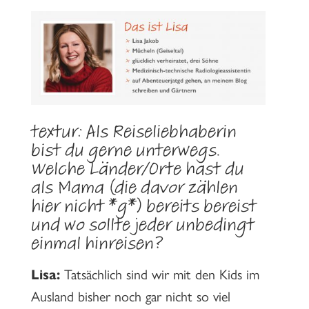
textur:
Als Reiseliebhaberin
bist du gerne unterwegs.
Welche Länder/Orte hast du
als Mama (die davor zählen
hier nicht *g*) bereits bereist
und wo sollte jeder unbedingt
einmal hinreisen?
Lisa:
Tatsächlich sind wir mit den Kids im
Ausland bisher noch gar nicht so viel