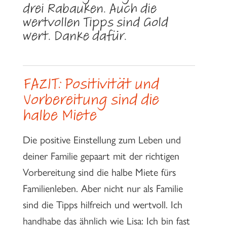
drei Rabauken. Auch die
wertvollen Tipps sind Gold
wert. Danke dafür.
FAZIT: Positivität und
Vorbereitung sind die
halbe Miete
Die positive Einstellung zum Leben und
deiner Familie gepaart mit der richtigen
Vorbereitung sind die halbe Miete fürs
Familienleben. Aber nicht nur als Familie
sind die Tipps hilfreich und wertvoll. Ich
handhabe das ähnlich wie Lisa: Ich bin fast