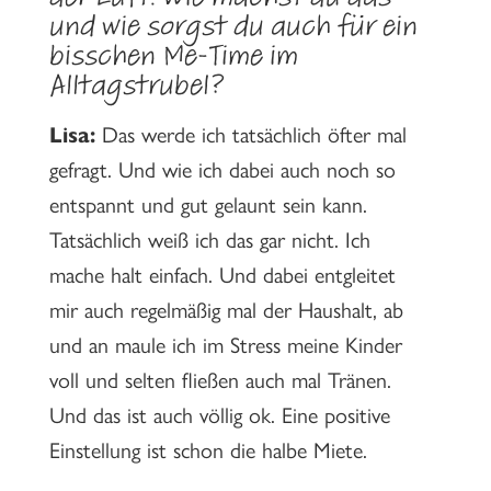
der Luft. Wie machst du das
und wie sorgst du auch für ein
bisschen Me-Time im
Alltagstrubel?
Lisa:
Das werde ich tatsächlich öfter mal
gefragt. Und wie ich dabei auch noch so
entspannt und gut gelaunt sein kann.
Tatsächlich weiß ich das gar nicht. Ich
mache halt einfach. Und dabei entgleitet
mir auch regelmäßig mal der Haushalt, ab
und an maule ich im Stress meine Kinder
voll und selten fließen auch mal Tränen.
Und das ist auch völlig ok. Eine positive
Einstellung ist schon die halbe Miete.