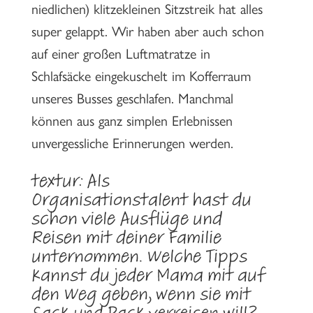
niedlichen) klitzekleinen Sitzstreik hat alles
super gelappt. Wir haben aber auch schon
auf einer großen Luftmatratze in
Schlafsäcke eingekuschelt im Kofferraum
unseres Busses geschlafen. Manchmal
können aus ganz simplen Erlebnissen
unvergessliche Erinnerungen werden.
textur:
Als
Organisationstalent hast du
schon viele Ausflüge und
Reisen mit deiner Familie
unternommen. Welche Tipps
kannst du jeder Mama mit auf
den Weg geben, wenn sie mit