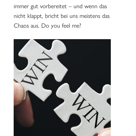
immer gut vorbereitet – und wenn das
nicht klappt, bricht bei uns meistens das
Chaos aus. Do you feel me?