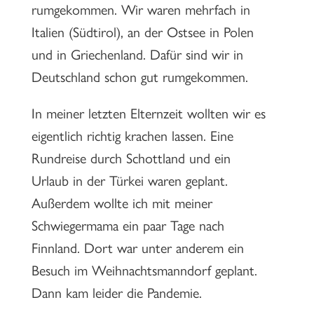
rumgekommen. Wir waren mehrfach in
Italien (Südtirol), an der Ostsee in Polen
und in Griechenland. Dafür sind wir in
Deutschland schon gut rumgekommen.
In meiner letzten Elternzeit wollten wir es
eigentlich richtig krachen lassen. Eine
Rundreise durch Schottland und ein
Urlaub in der Türkei waren geplant.
Außerdem wollte ich mit meiner
Schwiegermama ein paar Tage nach
Finnland. Dort war unter anderem ein
Besuch im Weihnachtsmanndorf geplant.
Dann kam leider die Pandemie.