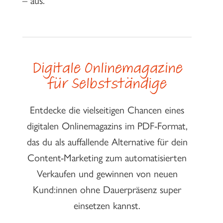
Digitale Onlinemagazine
für Selbstständige
Entdecke die vielseitigen Chancen eines
digitalen Onlinemagazins im PDF-Format,
das du als auffallende Alternative für dein
Content-Marketing zum automatisierten
Verkaufen und gewinnen von neuen
Kund:innen ohne Dauerpräsenz super
einsetzen kannst.