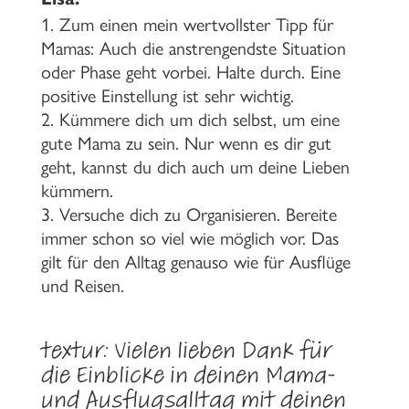
Zum einen mein wertvollster Tipp für
Mamas: Auch die anstrengendste Situation
oder Phase geht vorbei. Halte durch. Eine
positive Einstellung ist sehr wichtig.
Kümmere dich um dich selbst, um eine
gute Mama zu sein. Nur wenn es dir gut
geht, kannst du dich auch um deine Lieben
kümmern.
Versuche dich zu Organisieren. Bereite
immer schon so viel wie möglich vor. Das
gilt für den Alltag genauso wie für Ausflüge
und Reisen.
textur:
Vielen lieben Dank für
die Einblicke in deinen Mama-
und Ausflugsalltag mit deinen