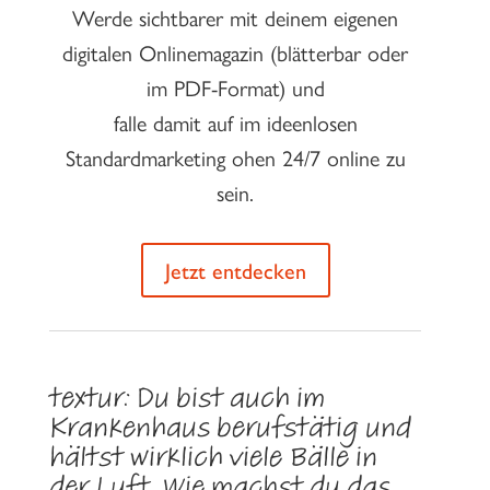
Werde sichtbarer mit deinem eigenen
digitalen Onlinemagazin (blätterbar oder
im PDF-Format) und
falle damit auf im ideenlosen
Standardmarketing ohen 24/7 online zu
sein.
Jetzt entdecken
textur:
Du bist auch im
Krankenhaus berufstätig und
hältst wirklich viele Bälle in