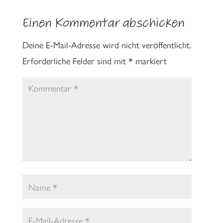
Einen Kommentar abschicken
Deine E-Mail-Adresse wird nicht veröffentlicht.
Erforderliche Felder sind mit
*
markiert