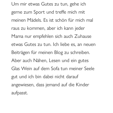
Um mir etwas Gutes zu tun, gehe ich
gerne zum Sport und treffe mich mit
meinen Mädels. Es ist schön für mich mal
raus zu kommen, aber ich kann jeder
Mama nur empfehlen sich auch Zuhause
etwas Gutes zu tun. Ich liebe es, an neuen
Beiträgen für meinen Blog zu schreiben.
Aber auch Nähen, Lesen und ein gutes
Glas Wein auf dem Sofa tun meiner Seele
gut und ich bin dabei nicht darauf
angewiesen, dass jemand auf die Kinder
aufpasst.