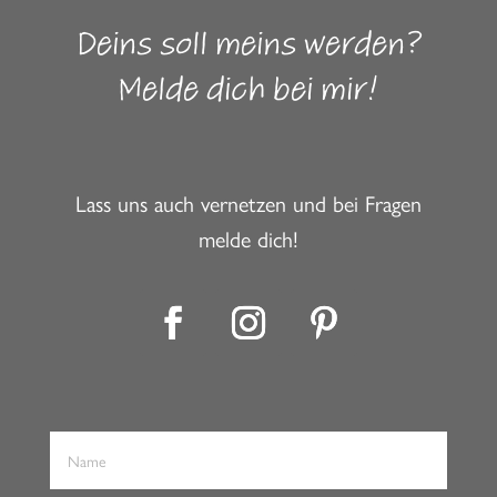
Deins soll meins werden?
Melde dich bei mir!
Lass uns auch vernetzen und bei Fragen
melde dich!