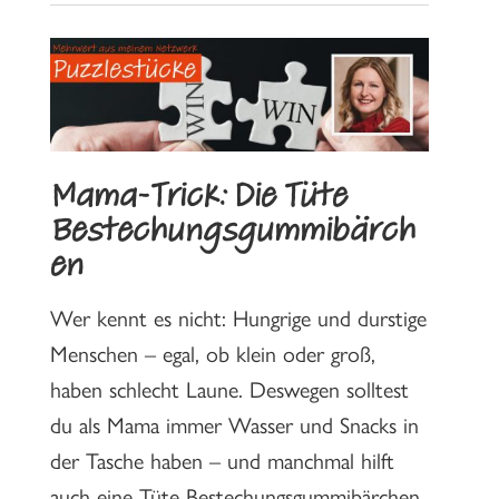
Mama-Trick: Die Tüte
Bestechungsgummibärch
en
Wer kennt es nicht: Hungrige und durstige
Menschen – egal, ob klein oder groß,
haben schlecht Laune. Deswegen solltest
du als Mama immer Wasser und Snacks in
der Tasche haben – und manchmal hilft
auch eine Tüte Bestechungsgummibärchen.