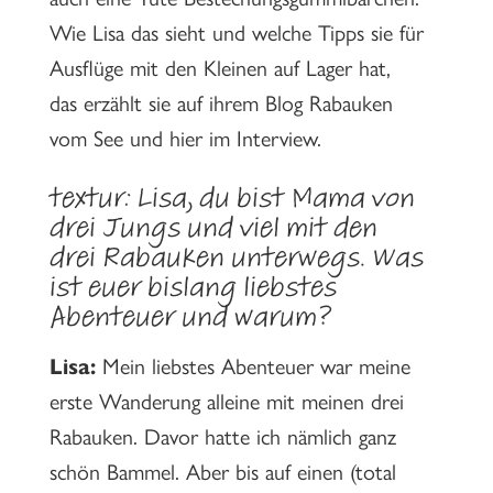
Wie Lisa das sieht und welche Tipps sie für
Ausflüge mit den Kleinen auf Lager hat,
das erzählt sie auf ihrem Blog Rabauken
vom See und hier im Interview.
textur:
Lisa, du bist Mama von
drei Jungs und viel mit den
drei Rabauken unterwegs. Was
ist euer bislang liebstes
Abenteuer und warum?
Lisa:
Mein liebstes Abenteuer war meine
erste Wanderung alleine mit meinen drei
Rabauken. Davor hatte ich nämlich ganz
schön Bammel. Aber bis auf einen (total