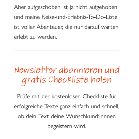
Aber aufgeschoben ist ja nicht aufgehoben
und meine Reise-und-Erlebnis-To-Do-Liste
ist voller Abenteuer, die nur darauf warten
erlebt zu werden.
Newsletter abonnieren und
gratis Checkliste holen
Prüfe mit der kostenlosen Checkliste für
erfolgreiche Texte ganz einfach und schnell,
ob dein Text deine Wunschkund:innnen
begeistern wird.