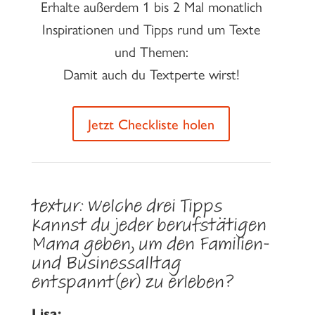
Erhalte außerdem 1 bis 2 Mal monatlich
Inspirationen und Tipps rund um Texte
und Themen:
Damit auch du Textperte wirst!
Jetzt Checkliste holen
textur:
Welche drei Tipps
kannst du jeder berufstätigen
Mama geben, um den Familien-
und Businessalltag
entspannt(er) zu erleben?
Lisa: