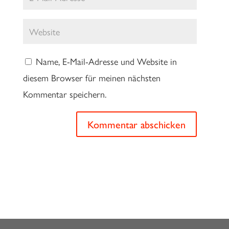
Name, E-Mail-Adresse und Website in
diesem Browser für meinen nächsten
Kommentar speichern.
Kommentar abschicken