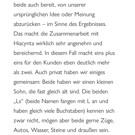
beide auch bereit, von unserer
ursprünglichen Idee oder Meinung
abzurücken – im Sinne des Ergebnisses.
Das macht die Zusammenarbeit mit
Hiacynta wirklich sehr angenehm und
bereichernd. In diesem Fall macht eins plus
eins für den Kunden eben deutlich mehr
als zwei. Auch privat haben wir einiges
gemeinsam: Beide haben wir einen kleinen
Sohn, die fast gleich alt sind. Die beiden
„Ls“ (beide Namen fangen mit L an und
haben gleich viele Buchstaben) kennen sich
zwar nicht, mögen aber beide gerne Züge,
Autos, Wasser, Steine und draußen sein.