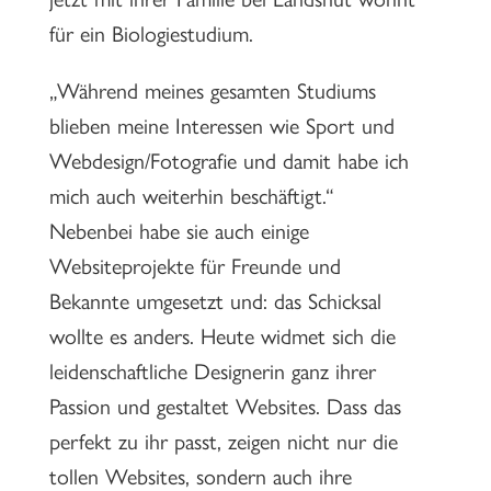
für ein Biologiestudium.
„Während meines gesamten Studiums
blieben meine Interessen wie Sport und
Webdesign/Fotografie und damit habe ich
mich auch weiterhin beschäftigt.“
Nebenbei habe sie auch einige
Websiteprojekte für Freunde und
Bekannte umgesetzt und: das Schicksal
wollte es anders. Heute widmet sich die
leidenschaftliche Designerin ganz ihrer
Passion und gestaltet Websites. Dass das
perfekt zu ihr passt, zeigen nicht nur die
tollen Websites, sondern auch ihre