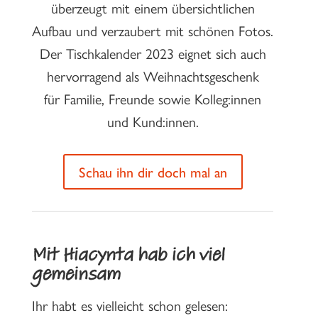
überzeugt mit einem übersichtlichen
Aufbau und verzaubert mit schönen Fotos.
Der Tischkalender 2023 eignet sich auch
hervorragend als Weihnachtsgeschenk
für Familie, Freunde sowie Kolleg:innen
und Kund:innen.
Schau ihn dir doch mal an
Mit Hiacynta hab ich viel
gemeinsam
Ihr habt es vielleicht schon gelesen: