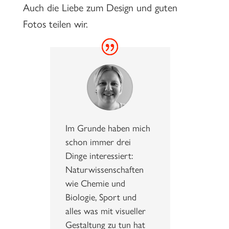
Auch die Liebe zum Design und guten
Fotos teilen wir.
Im Grunde haben mich
schon immer drei
Dinge interessiert:
Naturwissenschaften
wie Chemie und
Biologie, Sport und
alles was mit visueller
Gestaltung zu tun hat