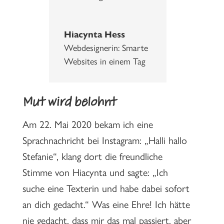
Hiacynta Hess
Webdesignerin: Smarte
Websites in einem Tag
Mut wird belohnt
Am 22. Mai 2020 bekam ich eine
Sprachnachricht bei Instagram: „Halli hallo
Stefanie“, klang dort die freundliche
Stimme von Hiacynta und sagte: „Ich
suche eine Texterin und habe dabei sofort
an dich gedacht.“ Was eine Ehre! Ich hätte
nie gedacht, dass mir das mal passiert, aber