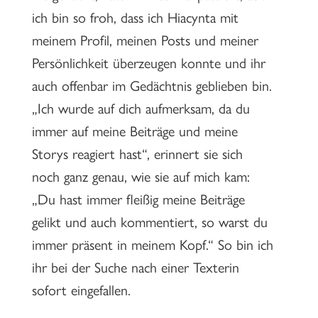
ich bin so froh, dass ich Hiacynta mit
meinem Profil, meinen Posts und meiner
Persönlichkeit überzeugen konnte und ihr
auch offenbar im Gedächtnis geblieben bin.
„Ich wurde auf dich aufmerksam, da du
immer auf meine Beiträge und meine
Storys reagiert hast“, erinnert sie sich
noch ganz genau, wie sie auf mich kam:
„Du hast immer fleißig meine Beiträge
gelikt und auch kommentiert, so warst du
immer präsent in meinem Kopf.“ So bin ich
ihr bei der Suche nach einer Texterin
sofort eingefallen.