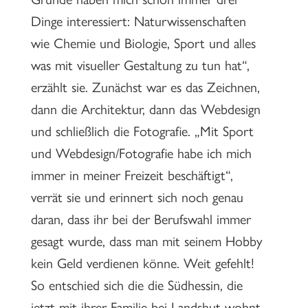
Dinge interessiert: Naturwissenschaften
wie Chemie und Biologie, Sport und alles
was mit visueller Gestaltung zu tun hat“,
erzählt sie. Zunächst war es das Zeichnen,
dann die Architektur, dann das Webdesign
und schließlich die Fotografie. „Mit Sport
und Webdesign/Fotografie habe ich mich
immer in meiner Freizeit beschäftigt“,
verrät sie und erinnert sich noch genau
daran, dass ihr bei der Berufswahl immer
gesagt wurde, dass man mit seinem Hobby
kein Geld verdienen könne. Weit gefehlt!
So entschied sich die die Südhessin, die
jetzt mit ihrer Familie bei Landshut wohnt