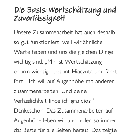
Die Basis: Wertschätzung und
Zuverlässigkeit
Unsere Zusammenarbeit hat auch deshalb
so gut funktioniert, weil wir ähnliche
Werte haben und uns die gleichen Dinge
wichtig sind. „Mir ist Wertschätzung
enorm wichtig“, betont Hiacynta und fährt
fort: „Ich will auf Augenhöhe mit anderen
zusammenarbeiten. Und deine
Verlässlichkeit finde ich grandios.“
Dankeschön. Das Zusammenarbeiten auf
Augenhöhe leben wir und holen so immer
das Beste für alle Seiten heraus. Das zeigte