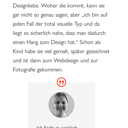
Designliebe. Woher die kommt, kann sie
gar nicht so genau sagen, aber „ich bin auf
jeden Fall der total visuelle Typ und da
liegt es sicherlich nahe, dass man dadurch
einen Hang zum Design hat.“ Schon als
Kind habe sie viel gemalt, später gezeichnet
und ist dann zum Webdesign und zur
Fotografie gekommen.
Ich finde es wirklich