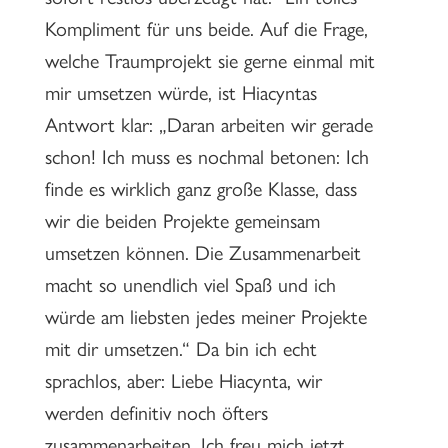
Kompliment für uns beide. Auf die Frage,
welche Traumprojekt sie gerne einmal mit
mir umsetzen würde, ist Hiacyntas
Antwort klar: „Daran arbeiten wir gerade
schon! Ich muss es nochmal betonen: Ich
finde es wirklich ganz große Klasse, dass
wir die beiden Projekte gemeinsam
umsetzen können. Die Zusammenarbeit
macht so unendlich viel Spaß und ich
würde am liebsten jedes meiner Projekte
mit dir umsetzen.“ Da bin ich echt
sprachlos, aber: Liebe Hiacynta, wir
werden definitiv noch öfters
zusammenarbeiten. Ich freu mich jetzt