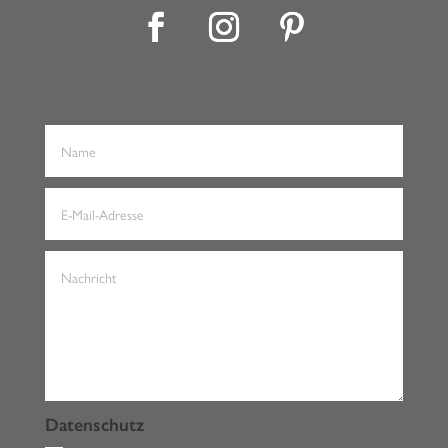
Datenschutz