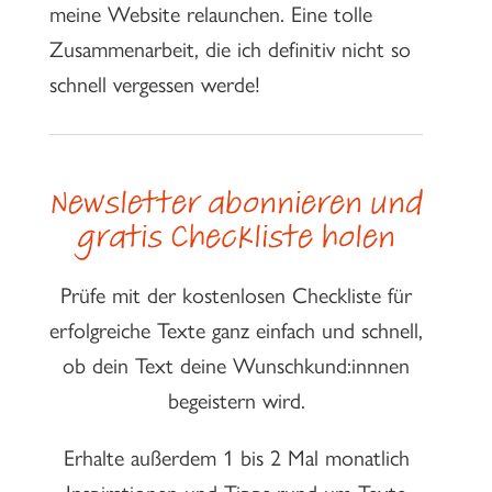
meine Website relaunchen. Eine tolle
Zusammenarbeit, die ich definitiv nicht so
schnell vergessen werde!
Newsletter abonnieren und
gratis Checkliste holen
Prüfe mit der kostenlosen Checkliste für
erfolgreiche Texte ganz einfach und schnell,
ob dein Text deine Wunschkund:innnen
begeistern wird.
Erhalte außerdem 1 bis 2 Mal monatlich
Inspirationen und Tipps rund um Texte