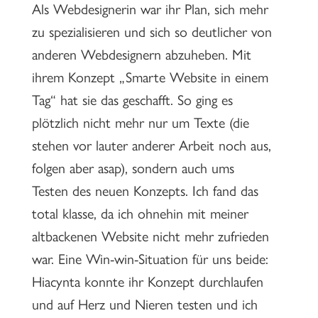
Als Webdesignerin war ihr Plan, sich mehr
zu spezialisieren und sich so deutlicher von
anderen Webdesignern abzuheben. Mit
ihrem Konzept „Smarte Website in einem
Tag“ hat sie das geschafft. So ging es
plötzlich nicht mehr nur um Texte (die
stehen vor lauter anderer Arbeit noch aus,
folgen aber asap), sondern auch ums
Testen des neuen Konzepts. Ich fand das
total klasse, da ich ohnehin mit meiner
altbackenen Website nicht mehr zufrieden
war. Eine Win-win-Situation für uns beide:
Hiacynta konnte ihr Konzept durchlaufen
und auf Herz und Nieren testen und ich