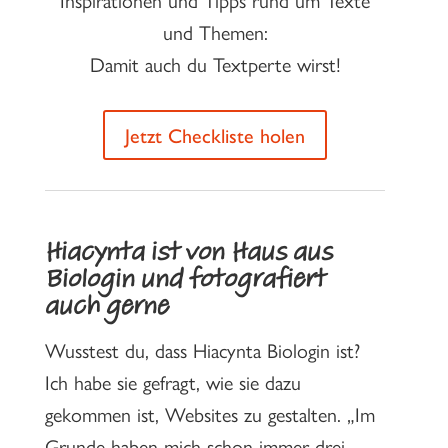
und Themen:
Damit auch du Textperte wirst!
Jetzt Checkliste holen
Hiacynta ist von Haus aus
Biologin und fotografiert
auch gerne
Wusstest du, dass Hiacynta Biologin ist?
Ich habe sie gefragt, wie sie dazu
gekommen ist, Websites zu gestalten. „Im
Grunde haben mich schon immer drei