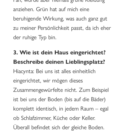
anziehen. Grün hat auf mich eine
beruhigende Wirkung, was auch ganz gut
zu meiner Persönlichkeit passt, da ich eher
der ruhige Typ bin.
3.
Wie ist dein Haus eingerichtet?
Beschreibe deinen Lieblingsplatz?
Hiacynta: Bei uns ist alles einheitlich
eingerichtet, wir mögen dieses
Zusammengewürfelte nicht. Zum Beispiel
ist bei uns der Boden (bis auf die Bäder)
komplett identisch, in jedem Raum – egal
ob Schlafzimmer, Küche oder Keller.
Überall befindet sich der gleiche Boden.