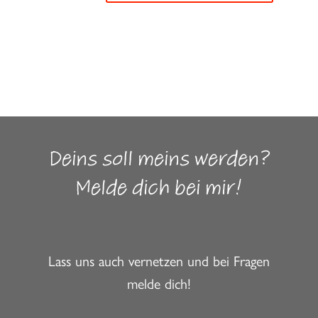
Deins soll meins werden?
Melde dich bei mir!
Lass uns auch vernetzen und bei Fragen
melde dich!