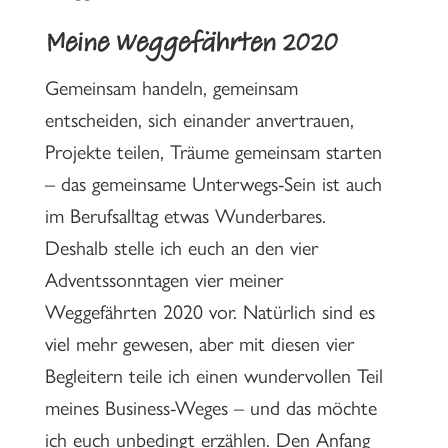
Meine Weggefährten 2020
Gemeinsam handeln, gemeinsam
entscheiden, sich einander anvertrauen,
Projekte teilen, Träume gemeinsam starten
– das gemeinsame Unterwegs-Sein ist auch
im Berufsalltag etwas Wunderbares.
Deshalb stelle ich euch an den vier
Adventssonntagen vier meiner
Weggefährten 2020 vor. Natürlich sind es
viel mehr gewesen, aber mit diesen vier
Begleitern teile ich einen wundervollen Teil
meines Business-Weges – und das möchte
ich euch unbedingt erzählen. Den Anfang