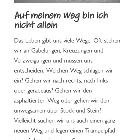
Auf meinem Weg bin ich
nicht allein
Das Leben gibt uns viele Wege. Oft stehen
wir an Gabelungen, Kreuzungen und
Verzweigungen und müssen uns
entscheiden: Welchen Weg schlagen wir
ein? Gehen wir nach rechts, nach links
oder geradeaus? Gehen wir den
asphaltierten Weg oder gehen wir den
unwegsamen über Stock und Stein?
Vielleicht suchen wir uns auch einen ganz
neuen Weg und legen einen Trampelpfad
an, auf dem wir unsere Spuren