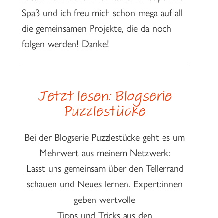
Spaß und ich freu mich schon mega auf all
die gemeinsamen Projekte, die da noch
folgen werden! Danke!
Jetzt lesen: Blogserie
Puzzlestücke
Bei der Blogserie Puzzlestücke geht es um
Mehrwert aus meinem Netzwerk:
Lasst uns gemeinsam über den Tellerrand
schauen und Neues lernen. Expert:innen
geben wertvolle
Tipps und Tricks aus den