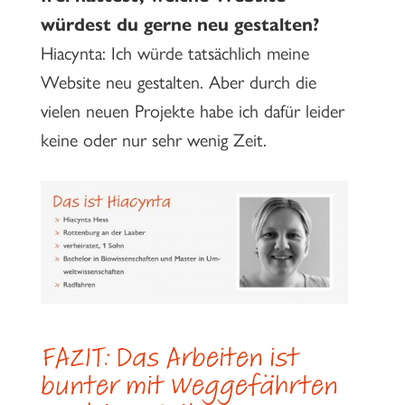
würdest du gerne neu gestalten?
Hiacynta: Ich würde tatsächlich meine
Website neu gestalten. Aber durch die
vielen neuen Projekte habe ich dafür leider
keine oder nur sehr wenig Zeit.
FAZIT: Das Arbeiten ist
bunter mit Weggefährten