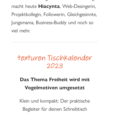
macht heute
Hiacynta
, Web-Desingerin,
Projektkollegin, Followerin, Gleichgesinnte,
Jungsmama, Business-Buddy und noch so
viel mehr.
texturen Tischkalender
2023
Das Thema Freiheit wird mit
Vogelmotiven umgesetzt
Klein und kompakt: Der praktische
Begleiter für deinen Schreibtisch