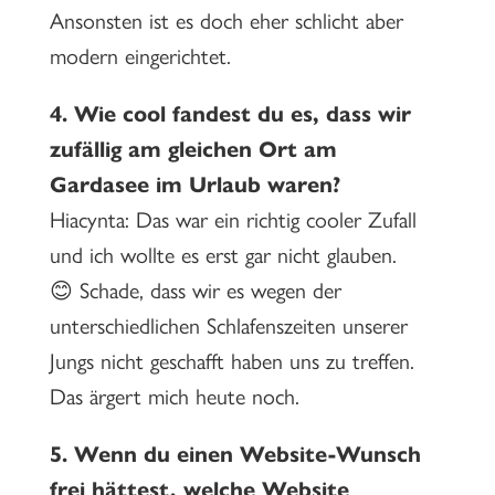
Ansonsten ist es doch eher schlicht aber
modern eingerichtet.
4.
Wie cool fandest du es, dass wir
zufällig am gleichen Ort am
Gardasee im Urlaub waren?
Hiacynta: Das war ein richtig cooler Zufall
und ich wollte es erst gar nicht glauben.
😊 Schade, dass wir es wegen der
unterschiedlichen Schlafenszeiten unserer
Jungs nicht geschafft haben uns zu treffen.
Das ärgert mich heute noch.
5.
Wenn du einen Website-Wunsch
frei hättest, welche Website