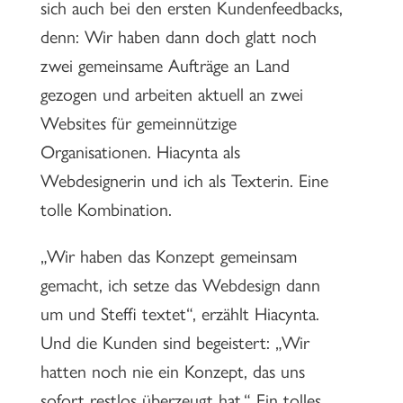
sich auch bei den ersten Kundenfeedbacks,
denn: Wir haben dann doch glatt noch
zwei gemeinsame Aufträge an Land
gezogen und arbeiten aktuell an zwei
Websites für gemeinnützige
Organisationen. Hiacynta als
Webdesignerin und ich als Texterin. Eine
tolle Kombination.
„Wir haben das Konzept gemeinsam
gemacht, ich setze das Webdesign dann
um und Steffi textet“, erzählt Hiacynta.
Und die Kunden sind begeistert: „Wir
hatten noch nie ein Konzept, das uns
sofort restlos überzeugt hat.“ Ein tolles