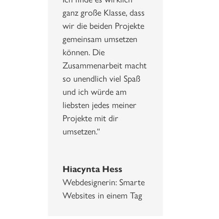
ganz große Klasse, dass
wir die beiden Projekte
gemeinsam umsetzen
können. Die
Zusammenarbeit macht
so unendlich viel Spaß
und ich würde am
liebsten jedes meiner
Projekte mit dir
umsetzen.“
Hiacynta Hess
Webdesignerin: Smarte
Websites in einem Tag