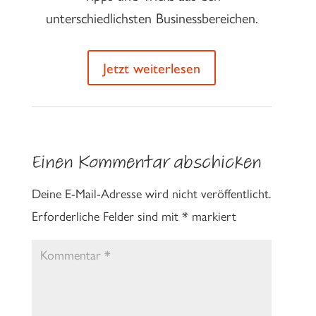
unterschiedlichsten Businessbereichen.
Jetzt weiterlesen
Einen Kommentar abschicken
Deine E-Mail-Adresse wird nicht veröffentlicht.
Erforderliche Felder sind mit
*
markiert