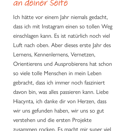
an deiner Seite
Ich hätte vor einem Jahr niemals gedacht,
dass ich mit Instagram einen so tollen Weg
einschlagen kann. Es ist natürlich noch viel
Luft nach oben. Aber dieses erste Jahr des
Lernens, Kennenlernens, Vernetzen,
Orientierens und Ausprobierens hat schon
so viele tolle Menschen in mein Leben
gebracht, dass ich immer noch fasziniert
davon bin, was alles passieren kann. Liebe
Hiacynta, ich danke dir von Herzen, dass
wir uns gefunden haben, wir uns so gut
verstehen und die ersten Projekte
zusammen rocken. Es macht mir super viel