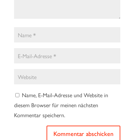
Name, E-Mail-Adresse und Website in
diesem Browser für meinen nächsten
Kommentar speichern.
Kommentar abschicken