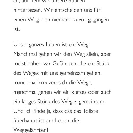
hinterlassen. Wir entscheiden uns für
einen Weg, den niemand zuvor gegangen
ist.
Unser ganzes Leben ist ein Weg.
Manchmal gehen wir den Weg allein, aber
meist haben wir Gefährten, die ein Stück
des Weges mit uns gemeinsam gehen:
manchmal kreuzen sich die Wege,
manchmal gehen wir ein kurzes oder auch
ein langes Stück des Weges gemeinsam.
Und ich finde ja, dass das das Tollste
überhaupt ist am Leben: die
Weggefährten!