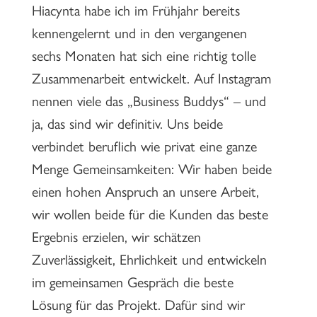
Hiacynta habe ich im Frühjahr bereits
kennengelernt und in den vergangenen
sechs Monaten hat sich eine richtig tolle
Zusammenarbeit entwickelt. Auf Instagram
nennen viele das „Business Buddys“ – und
ja, das sind wir definitiv. Uns beide
verbindet beruflich wie privat eine ganze
Menge Gemeinsamkeiten: Wir haben beide
einen hohen Anspruch an unsere Arbeit,
wir wollen beide für die Kunden das beste
Ergebnis erzielen, wir schätzen
Zuverlässigkeit, Ehrlichkeit und entwickeln
im gemeinsamen Gespräch die beste
Lösung für das Projekt. Dafür sind wir