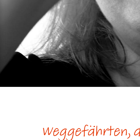
Weggefährten, d