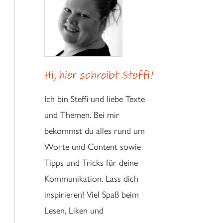
Hi, hier schreibt Steffi!
Ich bin Steffi und liebe Texte
und Themen. Bei mir
bekommst du alles rund um
Worte und Content sowie
Tipps und Tricks für deine
Kommunikation. Lass dich
inspirieren! Viel Spaß beim
Lesen, Liken und