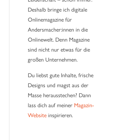
Deshalb bringe ich digitale
Onlinemagazine für
Andersmacher:innen in die
Onlinewelt. Denn Magazine
sind nicht nur etwas für die
großen Unternehmen.
Du liebst gute Inhalte, frische
Designs und magst aus der
Masse herausstechen? Dann
lass dich auf meiner
Magazin-
Website
inspirieren.