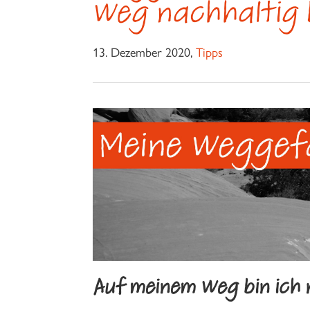
Weg nachhaltig 
13. Dezember 2020,
Tipps
Auf meinem Weg bin ich n