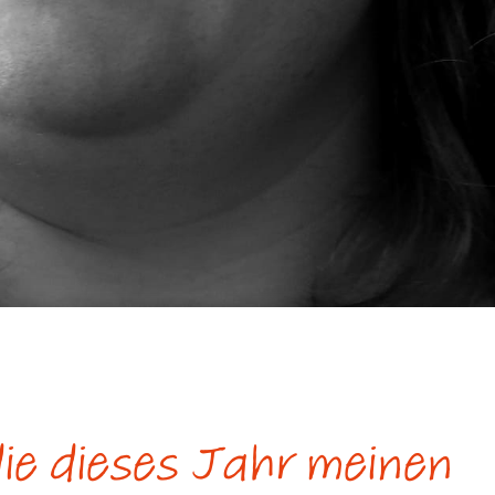
ie dieses Jahr meinen