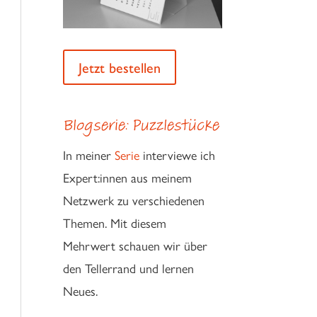
Jetzt bestellen
Blogserie: Puzzlestücke
In meiner
Serie
interviewe ich
Expert:innen aus meinem
Netzwerk zu verschiedenen
Themen. Mit diesem
Mehrwert schauen wir über
den Tellerrand und lernen
Neues.