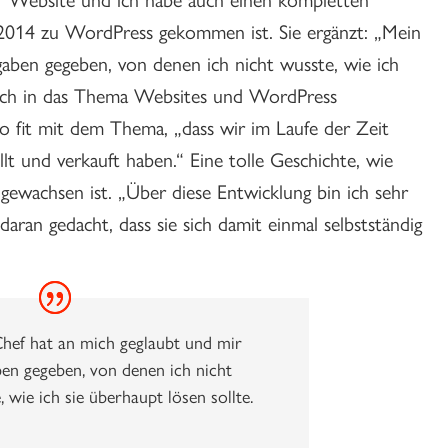
ie 2014 zu WordPress gekommen ist. Sie ergänzt: „Mein
aben gegeben, von denen ich nicht wusste, wie ich
e sich in das Thema Websites und WordPress
o fit mit dem Thema, „dass wir im Laufe der Zeit
t und verkauft haben.“ Eine tolle Geschichte, wie
gewachsen ist. „Über diese Entwicklung bin ich sehr
aran gedacht, dass sie sich damit einmal selbstständig
hef hat an mich geglaubt und mir
en gegeben, von denen ich nicht
 wie ich sie überhaupt lösen sollte.