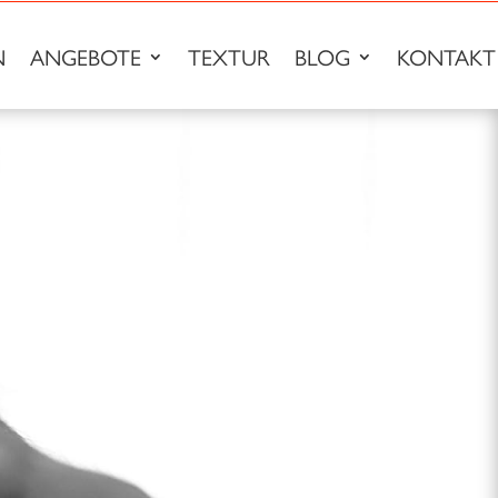
N
ANGEBOTE
TEXTUR
BLOG
KONTAKT