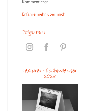
Kommentieren.
Erfahre mehr über mich
Folge mir!
texturen-Tischkalender
2023