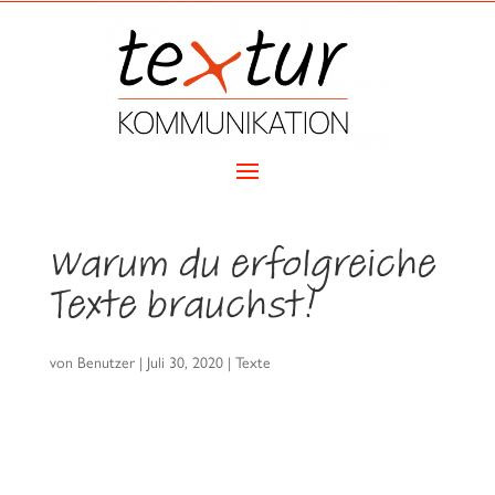
Warum du erfolgreiche
Texte brauchst!
von
Benutzer
|
Juli 30, 2020
|
Texte