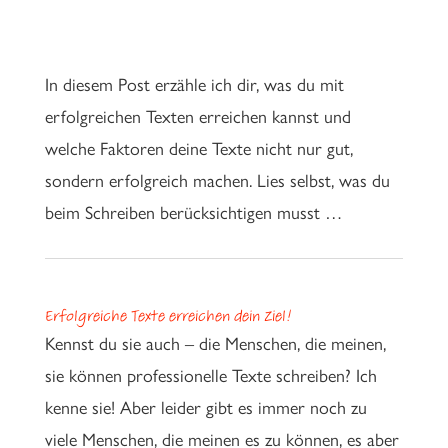
In diesem Post erzähle ich dir, was du mit
erfolgreichen Texten erreichen kannst und
welche Faktoren deine Texte nicht nur gut,
sondern erfolgreich machen. Lies selbst, was du
beim Schreiben berücksichtigen musst …
Erfolgreiche Texte erreichen dein Ziel!
Kennst du sie auch – die Menschen, die meinen,
sie können professionelle Texte schreiben? Ich
kenne sie! Aber leider gibt es immer noch zu
viele Menschen, die meinen es zu können, es aber