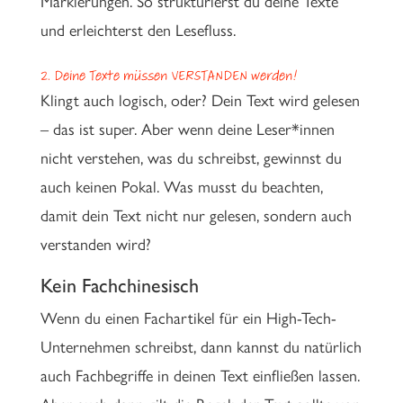
Markierungen. So strukturierst du deine Texte
und erleichterst den Lesefluss.
2. Deine Texte müssen VERSTANDEN werden!
Klingt auch logisch, oder? Dein Text wird gelesen
– das ist super. Aber wenn deine Leser*innen
nicht verstehen, was du schreibst, gewinnst du
auch keinen Pokal. Was musst du beachten,
damit dein Text nicht nur gelesen, sondern auch
verstanden wird?
Kein Fachchinesisch
Wenn du einen Fachartikel für ein High-Tech-
Unternehmen schreibst, dann kannst du natürlich
auch Fachbegriffe in deinen Text einfließen lassen.