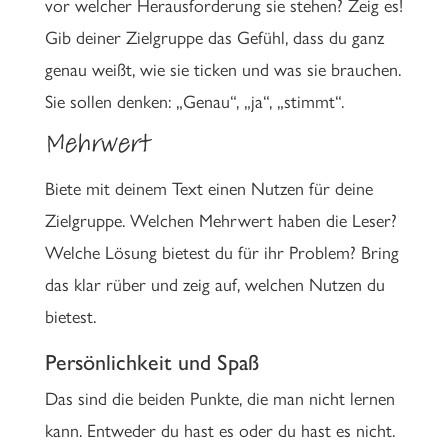
vor welcher Herausforderung sie stehen? Zeig es!
Gib deiner Zielgruppe das Gefühl, dass du ganz
genau weißt, wie sie ticken und was sie brauchen.
Sie sollen denken: „Genau“, „ja“, „stimmt“.
Mehrwert
Biete mit deinem Text einen Nutzen für deine
Zielgruppe. Welchen Mehrwert haben die Leser?
Welche Lösung bietest du für ihr Problem? Bring
das klar rüber und zeig auf, welchen Nutzen du
bietest.
Persönlichkeit und Spaß
Das sind die beiden Punkte, die man nicht lernen
kann. Entweder du hast es oder du hast es nicht.