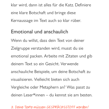
klar wird, dann ist alles für die Katz. Definiere
eine klare Botschaft und bringe diese
Kernaussage im Text auch so klar rüber.
Emotional und anschaulich
Wenn du willst, dass dein Text von deiner
Zielgruppe verstanden wird, musst du sie
emotional packen. Arbeite mit Zitaten und gib
deinem Text so ein Gesicht. Verwende
anschauliche Beispiele, um deine Botschaft zu
visualisieren. Vielleicht bieten sich auch
Vergleiche oder Metaphern an? Was passt zu
deinen Leser*innen – du kennst sie am besten.
3. Deine Texte müssen GESPRÄCHSSTOFF werden!