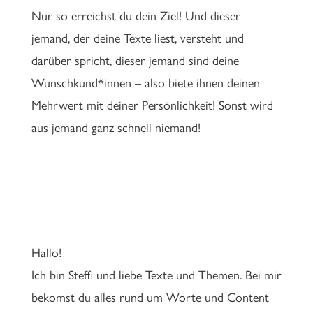
Nur so erreichst du dein Ziel! Und dieser
jemand, der deine Texte liest, versteht und
darüber spricht, dieser jemand sind deine
Wunschkund*innen – also biete ihnen deinen
Mehrwert mit deiner Persönlichkeit! Sonst wird
aus jemand ganz schnell niemand!
Hallo!
Ich bin Steffi und liebe Texte und Themen. Bei mir
bekomst du alles rund um Worte und Content