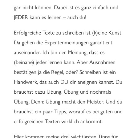
gar nicht können. Dabei ist es ganz einfach und
JEDER kann es lernen – auch du!
Erfolgreiche Texte zu schreiben ist (k)eine Kunst.
Da gehen die Expertenmeinungen garantiert
auseinander. Ich bin der Meinung, dass es
(beinahe) jeder lernen kann. Aber Ausnahmen
bestätigen ja die Regel, oder? Schreiben ist ein
Handwerk, das auch DU dir aneignen kannst. Du
brauchst dazu Übung, Übung und nochmals
Übung. Denn: Übung macht den Meister. Und du
brauchst ein paar Tipps, worauf es bei guten und
erfolgreichen Texten wirklich ankommt.
Hier kommen meine drei wichtigsten Tipps für