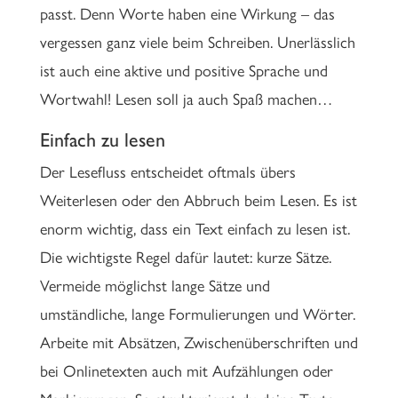
passt. Denn Worte haben eine Wirkung – das
vergessen ganz viele beim Schreiben. Unerlässlich
ist auch eine aktive und positive Sprache und
Wortwahl! Lesen soll ja auch Spaß machen…
Einfach zu lesen
Der Lesefluss entscheidet oftmals übers
Weiterlesen oder den Abbruch beim Lesen. Es ist
enorm wichtig, dass ein Text einfach zu lesen ist.
Die wichtigste Regel dafür lautet: kurze Sätze.
Vermeide möglichst lange Sätze und
umständliche, lange Formulierungen und Wörter.
Arbeite mit Absätzen, Zwischenüberschriften und
bei Onlinetexten auch mit Aufzählungen oder