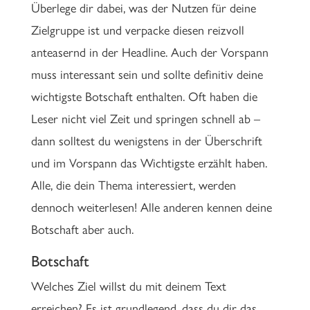
Überlege dir dabei, was der Nutzen für deine
Zielgruppe ist und verpacke diesen reizvoll
anteasernd in der Headline. Auch der Vorspann
muss interessant sein und sollte definitiv deine
wichtigste Botschaft enthalten. Oft haben die
Leser nicht viel Zeit und springen schnell ab –
dann solltest du wenigstens in der Überschrift
und im Vorspann das Wichtigste erzählt haben.
Alle, die dein Thema interessiert, werden
dennoch weiterlesen! Alle anderen kennen deine
Botschaft aber auch.
Botschaft
Welches Ziel willst du mit deinem Text
erreichen? Es ist grundlegend, dass du dir das