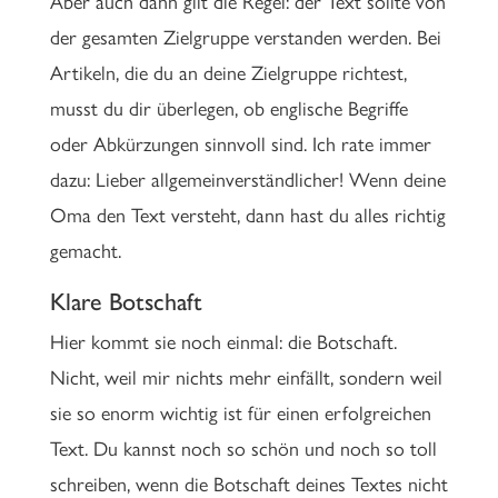
Aber auch dann gilt die Regel: der Text sollte von
der gesamten Zielgruppe verstanden werden. Bei
Artikeln, die du an deine Zielgruppe richtest,
musst du dir überlegen, ob englische Begriffe
oder Abkürzungen sinnvoll sind. Ich rate immer
dazu: Lieber allgemeinverständlicher! Wenn deine
Oma den Text versteht, dann hast du alles richtig
gemacht.
Klare Botschaft
Hier kommt sie noch einmal: die Botschaft.
Nicht, weil mir nichts mehr einfällt, sondern weil
sie so enorm wichtig ist für einen erfolgreichen
Text. Du kannst noch so schön und noch so toll
schreiben, wenn die Botschaft deines Textes nicht