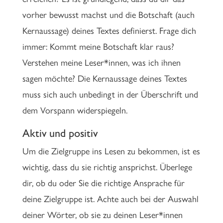
vorher bewusst machst und die Botschaft (auch
Kernaussage) deines Textes definierst. Frage dich
immer: Kommt meine Botschaft klar raus?
Verstehen meine Leser*innen, was ich ihnen
sagen möchte? Die Kernaussage deines Textes
muss sich auch unbedingt in der Überschrift und
dem Vorspann widerspiegeln.
Aktiv und positiv
Um die Zielgruppe ins Lesen zu bekommen, ist es
wichtig, dass du sie richtig ansprichst. Überlege
dir, ob du oder Sie die richtige Ansprache für
deine Zielgruppe ist. Achte auch bei der Auswahl
deiner Wörter, ob sie zu deinen Leser*innen