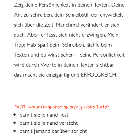
Zeig deine Persönlichkeit in deinen Texten. Deine
Art zu schreiben, dein Schreibstil, der entwickelt
sich über die Zeit. Manchmal verändert er sich
auch. Aber: er lässt sich nicht erzwingen. Mein
Tipp: Hab Spaß beim Schreiben, lächle beim
Texten und du wirst sehen – deine Persönlichkeit
wird durch Worte in deinen Texten sichtbar –
das macht sie einzigartig und ERFOLGREICH!
FAZIT: Warum brauchst du erfolgreiche Texte?
damit sie jemand liest
damit sie jemand versteht
damit jemand darüber spricht