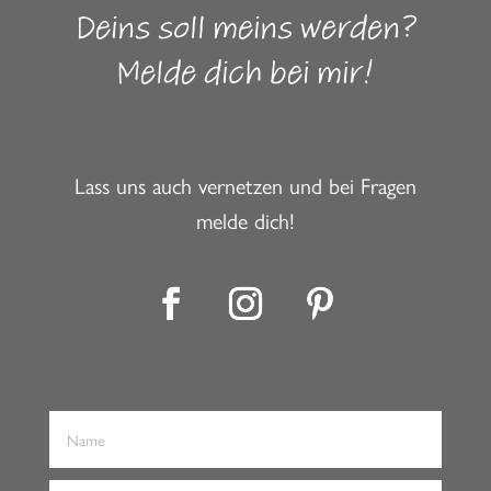
Deins soll meins werden?
Melde dich bei mir!
Lass uns auch vernetzen und bei Fragen
melde dich!