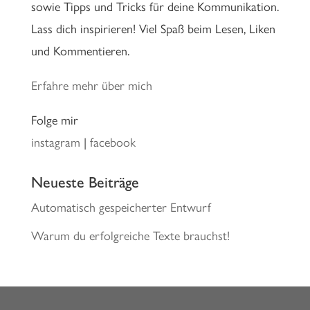
sowie Tipps und Tricks für deine Kommunikation.
Lass dich inspirieren! Viel Spaß beim Lesen, Liken
und Kommentieren.
Erfahre mehr über mich
Folge mir
instagram
|
facebook
Neueste Beiträge
Automatisch gespeicherter Entwurf
Warum du erfolgreiche Texte brauchst!