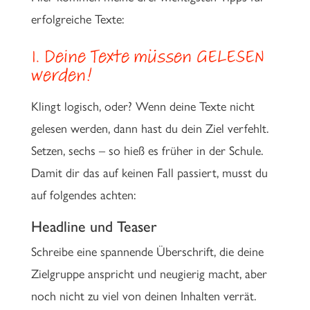
erfolgreiche Texte:
1. Deine Texte müssen GELESEN
werden!
Klingt logisch, oder? Wenn deine Texte nicht
gelesen werden, dann hast du dein Ziel verfehlt.
Setzen, sechs – so hieß es früher in der Schule.
Damit dir das auf keinen Fall passiert, musst du
auf folgendes achten:
Headline und Teaser
Schreibe eine spannende Überschrift, die deine
Zielgruppe anspricht und neugierig macht, aber
noch nicht zu viel von deinen Inhalten verrät.