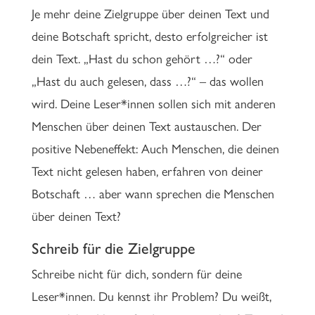
Je mehr deine Zielgruppe über deinen Text und
deine Botschaft spricht, desto erfolgreicher ist
dein Text. „Hast du schon gehört …?“ oder
„Hast du auch gelesen, dass …?“ – das wollen
wird. Deine Leser*innen sollen sich mit anderen
Menschen über deinen Text austauschen. Der
positive Nebeneffekt: Auch Menschen, die deinen
Text nicht gelesen haben, erfahren von deiner
Botschaft … aber wann sprechen die Menschen
über deinen Text?
Schreib für die Zielgruppe
Schreibe nicht für dich, sondern für deine
Leser*innen. Du kennst ihr Problem? Du weißt,