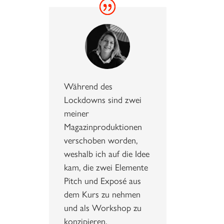
Während des
Lockdowns sind zwei
meiner
Magazinproduktionen
verschoben worden,
weshalb ich auf die Idee
kam, die zwei Elemente
Pitch und Exposé aus
dem Kurs zu nehmen
und als Workshop zu
konzipieren.