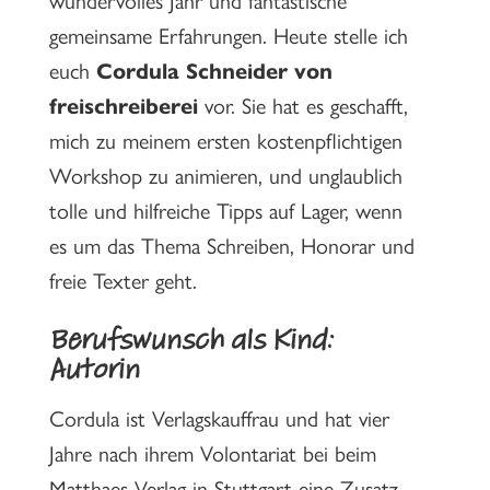
gemeinsame Erfahrungen. Heute stelle ich
euch
Cordula Schneider von
freischreiberei
vor. Sie hat es geschafft,
mich zu meinem ersten kostenpflichtigen
Workshop zu animieren, und unglaublich
tolle und hilfreiche Tipps auf Lager, wenn
es um das Thema Schreiben, Honorar und
freie Texter geht.
Berufswunsch als Kind:
Autorin
Cordula ist Verlagskauffrau und hat vier
Jahre nach ihrem Volontariat bei beim
Matthaes Verlag in Stuttgart eine Zusatz-