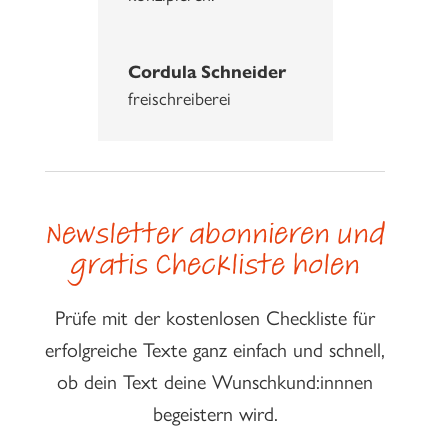
Cordula Schneider
freischreiberei
Newsletter abonnieren und
gratis Checkliste holen
Prüfe mit der kostenlosen Checkliste für
erfolgreiche Texte ganz einfach und schnell,
ob dein Text deine Wunschkund:innnen
begeistern wird.