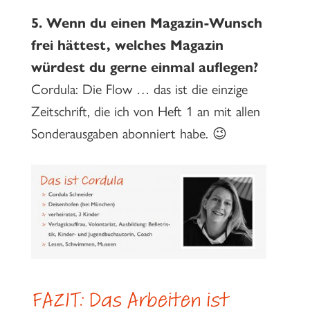
5.
Wenn du einen Magazin-Wunsch
frei hättest, welches Magazin
würdest du gerne einmal auflegen?
Cordula: Die Flow … das ist die einzige
Zeitschrift, die ich von Heft 1 an mit allen
Sonderausgaben abonniert habe. 😉
FAZIT: Das Arbeiten ist