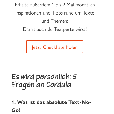
Erhalte außerdem 1 bis 2 Mal monatlich
Inspirationen und Tipps rund um Texte
und Themen:
Damit auch du Textperte wirst!
Jetzt Checkliste holen
Es wird persönlich: 5
Fragen an Cordula
1.
Was ist das absolute Text-No-
Go?