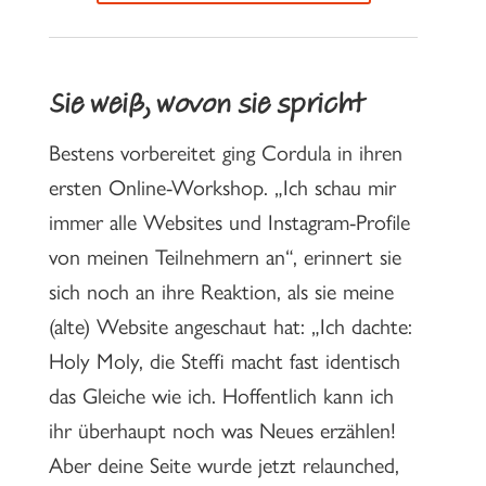
Sie weiß, wovon sie spricht
Bestens vorbereitet ging Cordula in ihren
ersten Online-Workshop. „Ich schau mir
immer alle Websites und Instagram-Profile
von meinen Teilnehmern an“, erinnert sie
sich noch an ihre Reaktion, als sie meine
(alte) Website angeschaut hat: „Ich dachte:
Holy Moly, die Steffi macht fast identisch
das Gleiche wie ich. Hoffentlich kann ich
ihr überhaupt noch was Neues erzählen!
Aber deine Seite wurde jetzt relaunched,