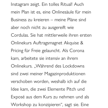
Instagram zeigt. Ein tolles Ritual! Auch
mein Plan ist es, eine Onlinesäule für mein
Business zu kreieren – meine Pläne sind
aber noch nicht zu ausgereift wie
Cordulas. Sie hat mittlerweile ihren ersten
Onlinekurs Auftragsmagnet Akquise &
Pricing für Freie gelauncht. Als Corona
kam, arbeitete sie intensiv an ihrem
Onlinekurs. „Während des Lockdowns
sind zwei meiner Magazinproduktionen
verschoben worden, weshalb ich auf die
Idee kam, die zwei Elemente Pitch und
Exposé aus dem Kurs zu nehmen und als
Workshop zu konzipieren“, sagt sie. Eine