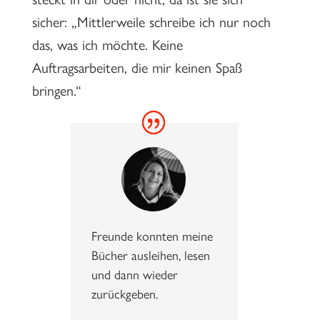
sicher: „Mittlerweile schreibe ich nur noch
das, was ich möchte. Keine
Auftragsarbeiten, die mir keinen Spaß
bringen.“
Freunde konnten meine
Bücher ausleihen, lesen
und dann wieder
zurückgeben.