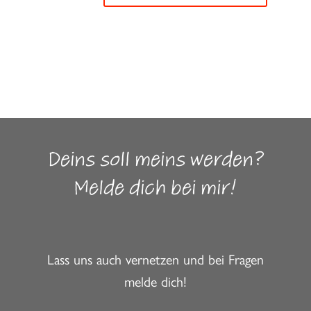
Deins soll meins werden?
Melde dich bei mir!
Lass uns auch vernetzen und bei Fragen
melde dich!