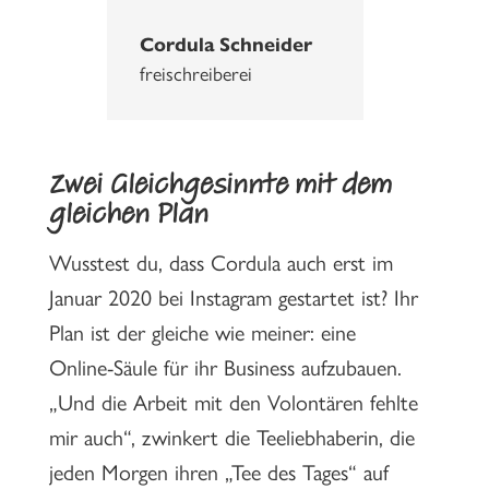
Cordula Schneider
freischreiberei
Zwei Gleichgesinnte mit dem
gleichen Plan
Wusstest du, dass Cordula auch erst im
Januar 2020 bei Instagram gestartet ist? Ihr
Plan ist der gleiche wie meiner: eine
Online-Säule für ihr Business aufzubauen.
„Und die Arbeit mit den Volontären fehlte
mir auch“, zwinkert die Teeliebhaberin, die
jeden Morgen ihren „Tee des Tages“ auf