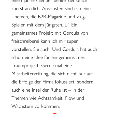
zuerst an dich. Ansonsten sind es deine
Themen, die B2B-Magazine und Zug-
Spielen mit dem Jüngsten.

“ Ein
gemeinsames Projekt mit Cordula von
freischreiberei kann ich mir super
vorstellen. Sie auch. Und Cordula hat auch
schon eine Idee für ein gemeinsames
Traumprojekt: Gerne mal eine
Mitarbeiterzeitung, die sich nicht nur auf
die Erfolge der Firma fokussiert, sondern
auch eine Insel der Ruhe ist – in der
Themen wie Achtsamkeit, Flow und
Wachstum vorkommen.