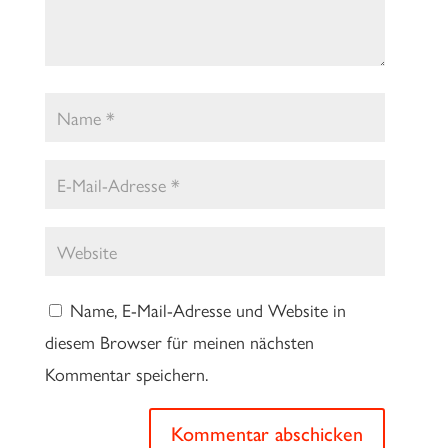
Name, E-Mail-Adresse und Website in
diesem Browser für meinen nächsten
Kommentar speichern.
Kommentar abschicken