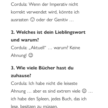
Cordula: Wenn der Imperativ nicht
korrekt verwendet wird, könnte ich
ausrasten 🙂 oder der Genitiv …
2.
Welches ist dein Lieblingswort
und warum?
Cordula: „Aktuell“ … warum? Keine
Ahnung! 😉
3.
Wie viele Bücher hast du
zuhause?
Cordula: Ich habe nicht die leiseste
Ahnung … aber es sind extrem viele 😉 …
ich habe den Spleen, jedes Buch, das ich
lese, besitzen zu müssen.