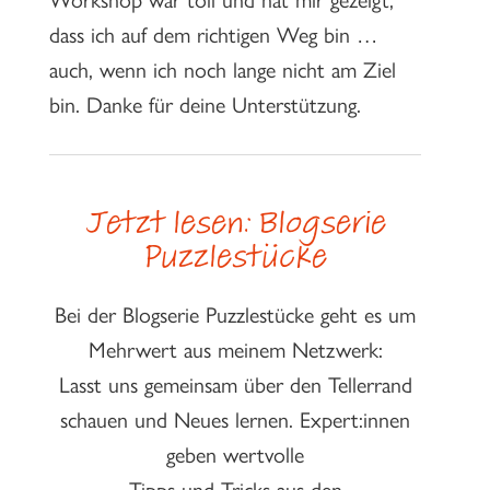
dass ich auf dem richtigen Weg bin …
auch, wenn ich noch lange nicht am Ziel
bin. Danke für deine Unterstützung.
Jetzt lesen: Blogserie
Puzzlestücke
Bei der Blogserie Puzzlestücke geht es um
Mehrwert aus meinem Netzwerk:
Lasst uns gemeinsam über den Tellerrand
schauen und Neues lernen. Expert:innen
geben wertvolle
Tipps und Tricks aus den