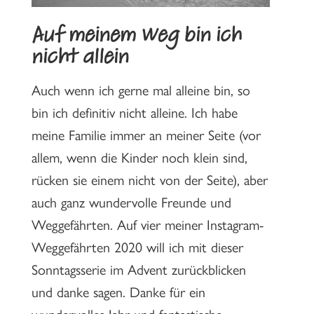
Auf meinem Weg bin ich
nicht allein
Auch wenn ich gerne mal alleine bin, so
bin ich definitiv nicht alleine. Ich habe
meine Familie immer an meiner Seite (vor
allem, wenn die Kinder noch klein sind,
rücken sie einem nicht von der Seite), aber
auch ganz wundervolle Freunde und
Weggefährten. Auf vier meiner Instagram-
Weggefährten 2020 will ich mit dieser
Sonntagsserie im Advent zurückblicken
und danke sagen. Danke für ein
wundervolles Jahr und fantastische