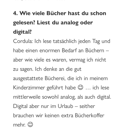
4.
Wie viele Bücher hast du schon
gelesen? Liest du analog oder
digital?
Cordula: Ich lese tatsächlich jeden Tag und
habe einen enormen Bedarf an Büchern –
aber wie viele es waren, vermag ich nicht
zu sagen. Ich denke an die gut
ausgestattete Bücherei, die ich in meinem
Kinderzimmer geführt habe 😉 … ich lese
mittlerweile sowohl analog, als auch digital.
Digital aber nur im Urlaub – seither
brauchen wir keinen extra Bücherkoffer
mehr. 😉