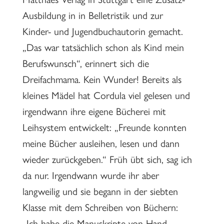
Ausbildung in in Belletristik und zur
Kinder- und Jugendbuchautorin gemacht.
„Das war tatsächlich schon als Kind mein
Berufswunsch“, erinnert sich die
Dreifachmama. Kein Wunder! Bereits als
kleines Mädel hat Cordula viel gelesen und
irgendwann ihre eigene Bücherei mit
Leihsystem entwickelt: „Freunde konnten
meine Bücher ausleihen, lesen und dann
wieder zurückgeben.“ Früh übt sich, sag ich
da nur. Irgendwann wurde ihr aber
langweilig und sie begann in der siebten
Klasse mit dem Schreiben von Büchern:
„Ich habe die Manuskripte von Hand