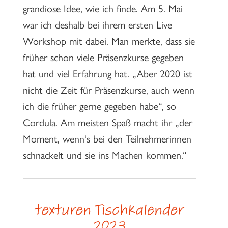
grandiose Idee, wie ich finde. Am 5. Mai
war ich deshalb bei ihrem ersten Live
Workshop mit dabei. Man merkte, dass sie
früher schon viele Präsenzkurse gegeben
hat und viel Erfahrung hat. „Aber 2020 ist
nicht die Zeit für Präsenzkurse, auch wenn
ich die früher gerne gegeben habe“, so
Cordula. Am meisten Spaß macht ihr „der
Moment, wenn‘s bei den Teilnehmerinnen
schnackelt und sie ins Machen kommen.“
texturen Tischkalender