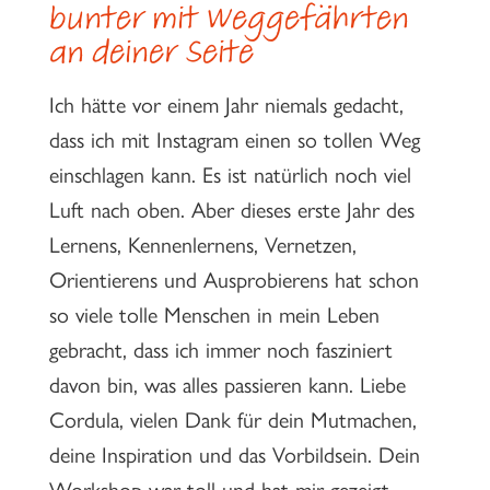
bunter mit Weggefährten
an deiner Seite
Ich hätte vor einem Jahr niemals gedacht,
dass ich mit Instagram einen so tollen Weg
einschlagen kann. Es ist natürlich noch viel
Luft nach oben. Aber dieses erste Jahr des
Lernens, Kennenlernens, Vernetzen,
Orientierens und Ausprobierens hat schon
so viele tolle Menschen in mein Leben
gebracht, dass ich immer noch fasziniert
davon bin, was alles passieren kann. Liebe
Cordula, vielen Dank für dein Mutmachen,
deine Inspiration und das Vorbildsein. Dein
Workshop war toll und hat mir gezeigt,