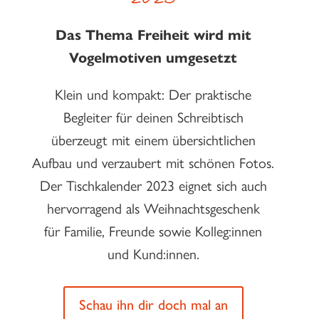
2023
Das Thema Freiheit wird mit
Vogelmotiven umgesetzt
Klein und kompakt: Der praktische
Begleiter für deinen Schreibtisch
überzeugt mit einem übersichtlichen
Aufbau und verzaubert mit schönen Fotos.
Der Tischkalender 2023 eignet sich auch
hervorragend als Weihnachtsgeschenk
für Familie, Freunde sowie Kolleg:innen
und Kund:innen.
Schau ihn dir doch mal an