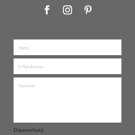
Datenschutz