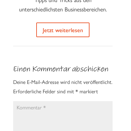
unterschiedlichsten Businessbereichen.
Jetzt weiterlesen
Einen Kommentar abschicken
Deine E-Mail-Adresse wird nicht veröffentlicht.
Erforderliche Felder sind mit
*
markiert