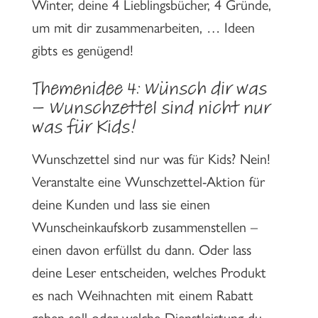
Winter, deine 4 Lieblingsbücher, 4 Gründe,
um mit dir zusammenarbeiten, … Ideen
gibts es genügend!
Themenidee 4: Wünsch dir was
– Wunschzettel sind nicht nur
was für Kids!
Wunschzettel sind nur was für Kids? Nein!
Veranstalte eine Wunschzettel-Aktion für
deine Kunden und lass sie einen
Wunscheinkaufskorb zusammenstellen –
einen davon erfüllst du dann. Oder lass
deine Leser entscheiden, welches Produkt
es nach Weihnachten mit einem Rabatt
geben soll oder welche Dienstleistung du