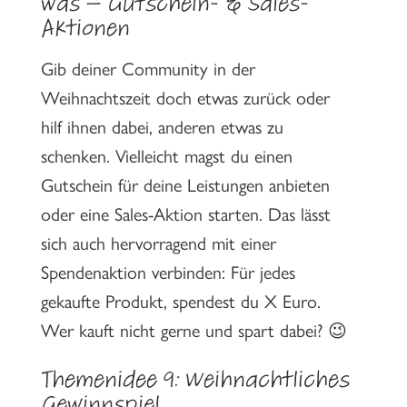
was – Gutschein- & Sales-
Aktionen
Gib deiner Community in der
Weihnachtszeit doch etwas zurück oder
hilf ihnen dabei, anderen etwas zu
schenken. Vielleicht magst du einen
Gutschein für deine Leistungen anbieten
oder eine Sales-Aktion starten. Das lässt
sich auch hervorragend mit einer
Spendenaktion verbinden: Für jedes
gekaufte Produkt, spendest du X Euro.
Wer kauft nicht gerne und spart dabei? 😉
Themenidee 9: Weihnachtliches