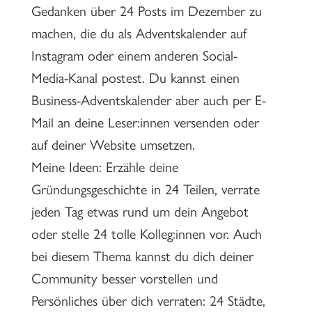
Gedanken über 24 Posts im Dezember zu
machen, die du als Adventskalender auf
Instagram oder einem anderen Social-
Media-Kanal postest. Du kannst einen
Business-Adventskalender aber auch per E-
Mail an deine Leser:innen versenden oder
auf deiner Website umsetzen.
Meine Ideen: Erzähle deine
Gründungsgeschichte in 24 Teilen, verrate
jeden Tag etwas rund um dein Angebot
oder stelle 24 tolle Kolleg:innen vor. Auch
bei diesem Thema kannst du dich deiner
Community besser vorstellen und
Persönliches über dich verraten: 24 Städte,