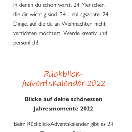
in denen du schon warst. 24 Menschen,
die dir wichtig sind. 24 Lieblingszitate. 24
Dinge, auf die du an Weihnachten nicht
verzichten möchtest. Werde kreativ und
persönlich!
Rückblick-
Adventskalender 2022
Blicke auf deine schönesten
Jahresmomente 2022
Beim Rückblick-Adventskalender gibt es 24