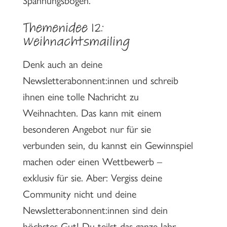
Themenidee 12:
Weihnachtsmailing
Denk auch an deine
Newsletterabonnent:innen und schreib
ihnen eine tolle Nachricht zu
Weihnachten. Das kann mit einem
besonderen Angebot nur für sie
verbunden sein, du kannst ein Gewinnspiel
machen oder einen Wettbewerb –
exklusiv für sie. Aber: Vergiss deine
Community nicht und deine
Newsletterabonnent:innen sind dein
höchstes Gut! Du teilst das ganze Jahr