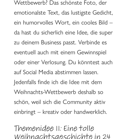
Wettbewerb? Das schönste Foto, der
emotionalste Text, das lustigste Gedicht,
ein humorvolles Wort, ein cooles Bild –
da hast du sicherlich eine Idee, die super
zu deinem Business passt. Verbinde es
eventuell auch mit einem Gewinnspiel
oder einer Verlosung. Du könntest auch
auf Social Media abstimmen lassen.
Jedenfalls finde ich die Idee mit dem
Weihnachts-Wettbewerb deshalb so
schön, weil sich die Community aktiv
einbringt – kreativ oder handwerklich.
Themenidee 11: Eine tolle
Weihnachtsgeschichte in 24