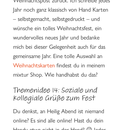
Jahr noch ganz klassisch von Hand Karten
– selbstgemacht, selbstgedruckt – und
wünsche ein tolles Weihnachtsfest, ein
wundervolles neues Jahr und bedanke
mich bei dieser Gelegenheit auch für das
gemeinsame Jahr. Eine tolle Auswahl an
Weihnachtskarten
findest du in meinem
mixtur Shop. Wie handhabst du das?
Themenidee 14: Soziale und
kollegiale Grüße zum Fest
Du denkst, an Heilig Abend ist niemand
online? Es sind alle online! Hast du dein
Handy etwa nicht in der Hand? 😉 Jeder