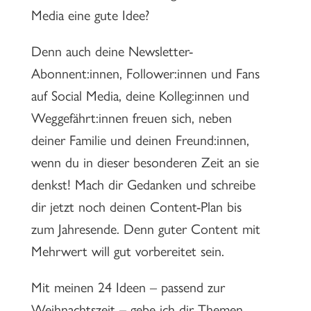
Media eine gute Idee?
Denn auch deine Newsletter-
Abonnent:innen, Follower:innen und Fans
auf Social Media, deine Kolleg:innen und
Weggefährt:innen freuen sich, neben
deiner Familie und deinen Freund:innen,
wenn du in dieser besonderen Zeit an sie
denkst! Mach dir Gedanken und schreibe
dir jetzt noch deinen Content-Plan bis
zum Jahresende. Denn guter Content mit
Mehrwert will gut vorbereitet sein.
Mit meinen 24 Ideen – passend zur
Weihnachtszeit – gebe ich dir Themen,