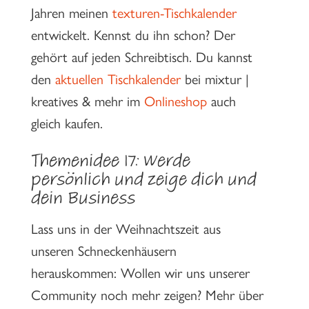
Jahren meinen
texturen-Tischkalender
entwickelt. Kennst du ihn schon? Der
gehört auf jeden Schreibtisch. Du kannst
den
aktuellen Tischkalender
bei mixtur |
kreatives & mehr im
Onlineshop
auch
gleich kaufen.
Themenidee 17:
Werde
persönlich und zeige dich und
dein Business
Lass uns in der Weihnachtszeit aus
unseren Schneckenhäusern
herauskommen: Wollen wir uns unserer
Community noch mehr zeigen? Mehr über