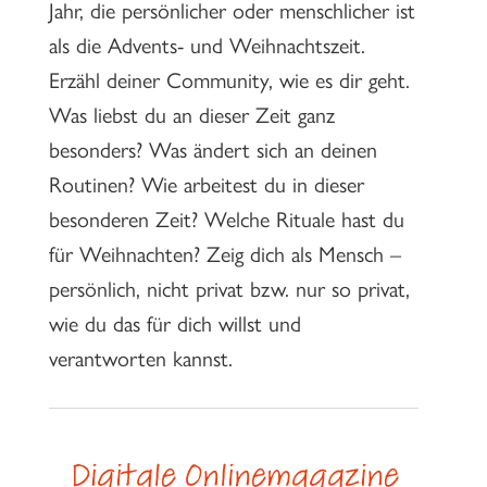
Jahr, die persönlicher oder menschlicher ist
als die Advents- und Weihnachtszeit.
Erzähl deiner Community, wie es dir geht.
Was liebst du an dieser Zeit ganz
besonders? Was ändert sich an deinen
Routinen? Wie arbeitest du in dieser
besonderen Zeit? Welche Rituale hast du
für Weihnachten? Zeig dich als Mensch –
persönlich, nicht privat bzw. nur so privat,
wie du das für dich willst und
verantworten kannst.
Digitale Onlinemagazine