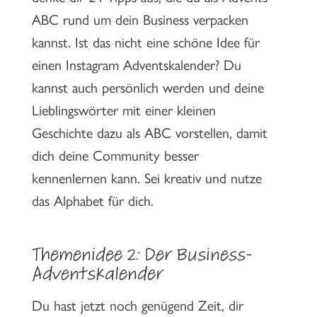
ABC rund um dein Business verpacken
kannst. Ist das nicht eine schöne Idee für
einen Instagram Adventskalender? Du
kannst auch persönlich werden und deine
Lieblingswörter mit einer kleinen
Geschichte dazu als ABC vorstellen, damit
dich deine Community besser
kennenlernen kann. Sei kreativ und nutze
das Alphabet für dich.
Themenidee 2: Der Business-
Adventskalender
Du hast jetzt noch genügend Zeit, dir