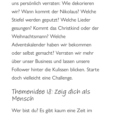
uns persönlich verraten: Wie dekorieren
wir? Wann kommt der Nikolaus? Welche
Stiefel werden geputzt? Welche Lieder
gesungen? Kommt das Christkind oder der
Weihnachtsmann? Welche
Adventskalender haben wir bekommen
oder selbst gemacht? Verraten wir mehr
über unser Business und lassen unsere
Follower hinter die Kulissen blicken. Starte
doch vielleicht eine Challenge.
Themenidee 18:
Zeig dich als
Mensch
Wer bist du? Es gibt kaum eine Zeit im