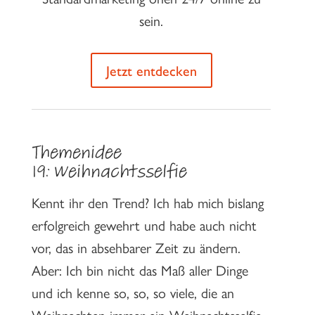
sein.
Jetzt entdecken
Themenidee
19:
Weihnachtsselfie
Kennt ihr den Trend? Ich hab mich bislang
erfolgreich gewehrt und habe auch nicht
vor, das in absehbarer Zeit zu ändern.
Aber: Ich bin nicht das Maß aller Dinge
und ich kenne so, so, so viele, die an
Weihnachten immer ein Weihnachtsselfie