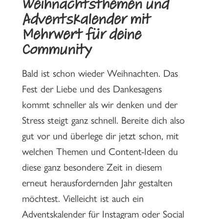
Weihnachtsthemen und
Adventskalender mit
Mehrwert für deine
Community
Bald ist schon wieder Weihnachten. Das
Fest der Liebe und des Dankesagens
kommt schneller als wir denken und der
Stress steigt ganz schnell. Bereite dich also
gut vor und überlege dir jetzt schon, mit
welchen Themen und Content-Ideen du
diese ganz besondere Zeit in diesem
erneut herausfordernden Jahr gestalten
möchtest. Vielleicht ist auch ein
Adventskalender für Instagram oder Social