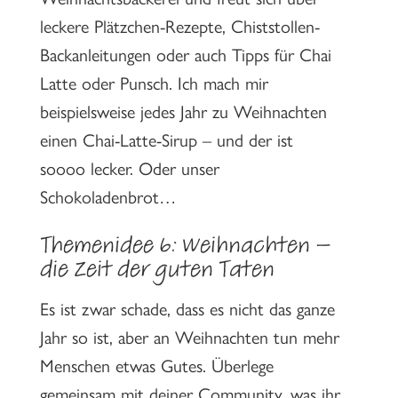
leckere Plätzchen-Rezepte, Chiststollen-
Backanleitungen oder auch Tipps für Chai
Latte oder Punsch. Ich mach mir
beispielsweise jedes Jahr zu Weihnachten
einen Chai-Latte-Sirup – und der ist
soooo lecker. Oder unser
Schokoladenbrot…
Themenidee 6: Weihnachten –
die Zeit der guten Taten
Es ist zwar schade, dass es nicht das ganze
Jahr so ist, aber an Weihnachten tun mehr
Menschen etwas Gutes. Überlege
gemeinsam mit deiner Community, was ihr