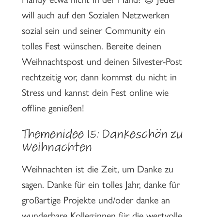
will auch auf den Sozialen Netzwerken
sozial sein und seiner Community ein
tolles Fest wünschen. Bereite deinen
Weihnachtspost und deinen Silvester-Post
rechtzeitig vor, dann kommst du nicht in
Stress und kannst dein Fest online wie
offline genießen!
Themenidee 15: Dankeschön zu
Weihnachten
Weihnachten ist die Zeit, um Danke zu
sagen. Danke für ein tolles Jahr, danke für
großartige Projekte und/oder danke an
wunderbare Kolleg:innen für die wertvolle