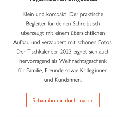
Klein und kompakt: Der praktische
Begleiter für deinen Schreibtisch
überzeugt mit einem übersichtlichen
Aufbau und verzaubert mit schönen Fotos.
Der Tischkalender 2023 eignet sich auch
hervorragend als Weihnachtsgeschenk
für Familie, Freunde sowie Kolleg:innen
und Kund:innen.
Schau ihn dir doch mal an