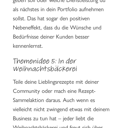
als nächstes in dein Portfolio aufnehmen
sollst. Das hat sogar den positiven
Nebeneffekt, dass du die Wünsche und
Bedürfnisse deiner Kunden besser
kennenlernst.
Themenidee 5: In der
Weihnachtsbäckerei
Teile deine Lieblingsrezepte mit deiner
Community oder mach eine Rezept-
Sammelaktion daraus. Auch wenn es
vielleicht nicht zwingend etwas mit deinem
Business zu tun hat – jeder liebt die
Weihnachtsbäckerei und freut sich über