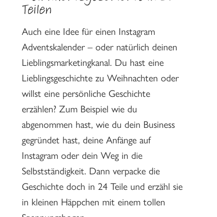
Teilen
Auch eine Idee für einen Instagram
Adventskalender – oder natürlich deinen
Lieblingsmarketingkanal. Du hast eine
Lieblingsgeschichte zu Weihnachten oder
willst eine persönliche Geschichte
erzählen? Zum Beispiel wie du
abgenommen hast, wie du dein Business
gegründet hast, deine Anfänge auf
Instagram oder dein Weg in die
Selbstständigkeit. Dann verpacke die
Geschichte doch in 24 Teile und erzähl sie
in kleinen Häppchen mit einem tollen
Spannungsbogen.