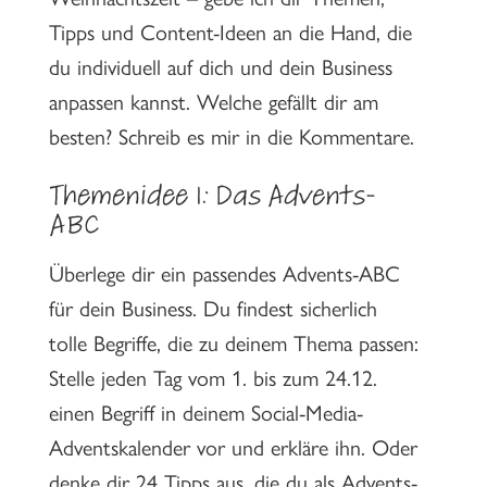
Tipps und Content-Ideen an die Hand, die
du individuell auf dich und dein Business
anpassen kannst. Welche gefällt dir am
besten? Schreib es mir in die Kommentare.
Themenidee 1: Das Advents-
ABC
Überlege dir ein passendes Advents-ABC
für dein Business. Du findest sicherlich
tolle Begriffe, die zu deinem Thema passen:
Stelle jeden Tag vom 1. bis zum 24.12.
einen Begriff in deinem Social-Media-
Adventskalender vor und erkläre ihn. Oder
denke dir 24 Tipps aus, die du als Advents-