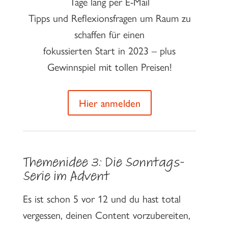
Tage lang per E-Mail
Tipps und Reflexionsfragen um Raum zu
schaffen für einen
fokussierten Start in 2023 – plus
Gewinnspiel mit tollen Preisen!
Hier anmelden
Themenidee 3: Die Sonntags-
Serie im Advent
Es ist schon 5 vor 12 und du hast total
vergessen, deinen Content vorzubereiten,