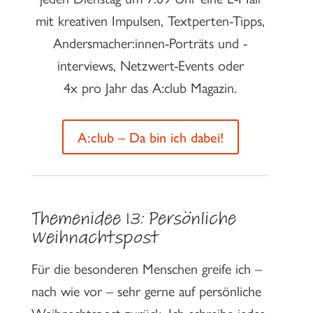
mit kreativen Impulsen, Textperten-Tipps,
Andersmacher:innen-Porträts und -
interviews, Netzwert-Events oder
4x pro Jahr das A:club Magazin.
A:club – Da bin ich dabei!
Themenidee 13: Persönliche
Weihnachtspost
Für die besonderen Menschen greife ich –
nach wie vor – sehr gerne auf persönliche
Weihnachtspost zurück. Ich schreibe jedes