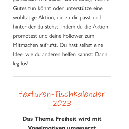
Gutes tun könnt oder unterstütze eine
wohltätige Aktion, die zu dir passt und
hinter der du stehst, indem du die Aktion
promotest und deine Follower zum
Mitmachen aufrufst. Du hast selbst eine
Idee, wie du anderen helfen kannst: Dann
leg los!
texturen-Tischkalender
2023
Das Thema Freiheit wird mit
Vogelmotiven umgesetzt