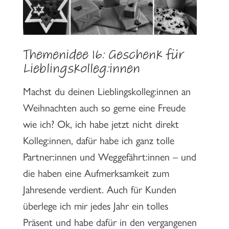
Themenidee 16: Geschenk für
Lieblingskolleg:innen
Machst du deinen Lieblingskolleg:innen an
Weihnachten auch so gerne eine Freude
wie ich? Ok, ich habe jetzt nicht direkt
Kolleg:innen, dafür habe ich ganz tolle
Partner:innen und Weggefährt:innen – und
die haben eine Aufmerksamkeit zum
Jahresende verdient. Auch für Kunden
überlege ich mir jedes Jahr ein tolles
Präsent und habe dafür in den vergangenen