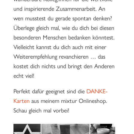
und inspirierende Zusammenarbeit. An
wen musstest du gerade spontan denken?
Überlege gleich mal, wie du dich bei diesen
besonderen Menschen bedanken könntest.
Vielleicht kannst du dich auch mit einer
Weiterempfehlung revanchieren … das
kostet dich nichts und bringt den Anderen
echt viel!
Perfekt dafür geeignet sind die
DANKE-
Karten
aus meinem mixtur Onlineshop.
Schau gleich mal vorbei!