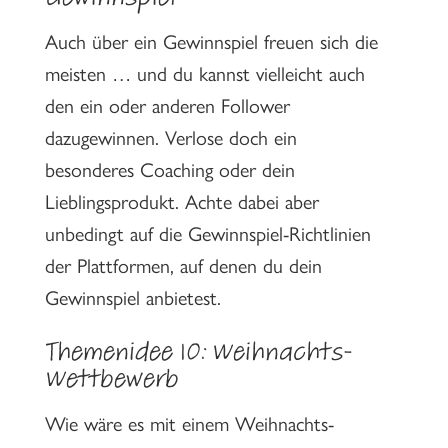
Gewinnspiel
Auch über ein Gewinnspiel freuen sich die
meisten … und du kannst vielleicht auch
den ein oder anderen Follower
dazugewinnen. Verlose doch ein
besonderes Coaching oder dein
Lieblingsprodukt. Achte dabei aber
unbedingt auf die Gewinnspiel-Richtlinien
der Plattformen, auf denen du dein
Gewinnspiel anbietest.
Themenidee 10: Weihnachts-
Wettbewerb
Wie wäre es mit einem Weihnachts-