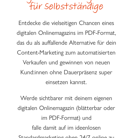
für Selbstständige
Entdecke die vielseitigen Chancen eines
digitalen Onlinemagazins im PDF-Format,
das du als auffallende Alternative für dein
Content-Marketing zum automatisierten
Verkaufen und gewinnen von neuen
Kund:innen ohne Dauerpräsenz super
einsetzen kannst.
Werde sichtbarer mit deinem eigenen
digitalen Onlinemagazin (blätterbar oder
im PDF-Format) und
falle damit auf im ideenlosen
Standardmarketing ohen 24/7 online zu