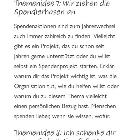
Themenidee 7: Wir ziehen die
Spendierhosen an
Spendenaktionen sind zum Jahreswechsel
auch immer zahlreich zu finden. Vielleicht
gibt es ein Projekt, das du schon seit
Jahren gerne unterstützt oder du willst
selbst ein Spendenprojekt starten. Erklär,
warum dir das Projekt wichtig ist, was die
Organisation tut, wie du helfen willst oder
warum du zu diesem Thema vielleicht
einen persönlichen Bezug hast. Menschen
spenden lieber, wenn sie wissen, wofür.
Themenidee 8: Ich schenke dir