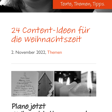
24 Content-Ideen für
die Weihnachtszeit
2. November 2022,
Themen
Plane jetzt